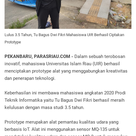
Lulus 3.5 Tahun, Tu Bagus Dwi Fikri Mahasiswa UIR Berhasil Ciptakan
Prototype
PEKANBARU, PARASRIAU.COM -
Dalam sebuah terobosan
inovatif, mahasiswa Universitas Islam Riau (UIR) berhasil
menciptakan prototype alat yang menggabungkan kreativitas
dan penerapan teknologi.
Keberhasilan ini membawa mahasiswa angkatan 2020 Prodi
Teknik Informatika yaitu Tu Bagus Dwi Fikri berhasil meraih
kelulusan dengan masa studi 3.5 tahun.
Prototype merupakan alat pemantau kualitas udara yang
berbasis IoT. Alat ini menggunakan sensor MQ-135 untuk