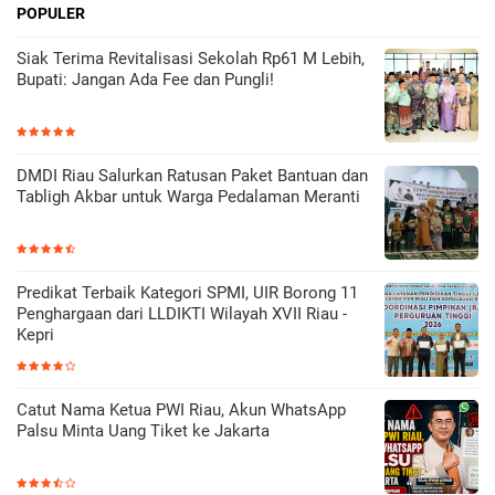
POPULER
Siak Terima Revitalisasi Sekolah Rp61 M Lebih,
Bupati: Jangan Ada Fee dan Pungli!
DMDI Riau Salurkan Ratusan Paket Bantuan dan
Tabligh Akbar untuk Warga Pedalaman Meranti
Predikat Terbaik Kategori SPMI, UIR Borong 11
Penghargaan dari LLDIKTI Wilayah XVII Riau -
Kepri
Catut Nama Ketua PWI Riau, Akun WhatsApp
Palsu Minta Uang Tiket ke Jakarta