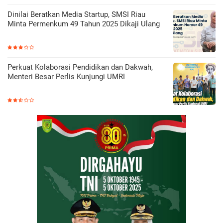
Dinilai Beratkan Media Startup, SMSI Riau
Minta Permenkum 49 Tahun 2025 Dikaji Ulang
Perkuat Kolaborasi Pendidikan dan Dakwah,
Menteri Besar Perlis Kunjungi UMRI