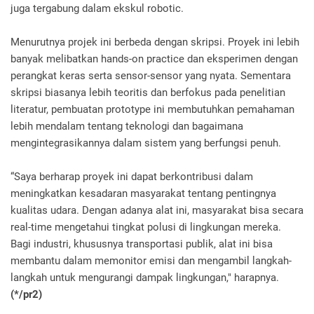
juga tergabung dalam ekskul robotic.
Menurutnya projek ini berbeda dengan skripsi. Proyek ini lebih
banyak melibatkan hands-on practice dan eksperimen dengan
perangkat keras serta sensor-sensor yang nyata. Sementara
skripsi biasanya lebih teoritis dan berfokus pada penelitian
literatur, pembuatan prototype ini membutuhkan pemahaman
lebih mendalam tentang teknologi dan bagaimana
mengintegrasikannya dalam sistem yang berfungsi penuh.
“Saya berharap proyek ini dapat berkontribusi dalam
meningkatkan kesadaran masyarakat tentang pentingnya
kualitas udara. Dengan adanya alat ini, masyarakat bisa secara
real-time mengetahui tingkat polusi di lingkungan mereka.
Bagi industri, khususnya transportasi publik, alat ini bisa
membantu dalam memonitor emisi dan mengambil langkah-
langkah untuk mengurangi dampak lingkungan," harapnya.
(*/pr2)