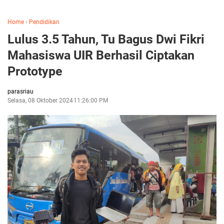
Home
›
Pendidikan
Lulus 3.5 Tahun, Tu Bagus Dwi Fikri
Mahasiswa UIR Berhasil Ciptakan
Prototype
parasriau
Selasa, 08 Oktober 2024
11:26:00 PM