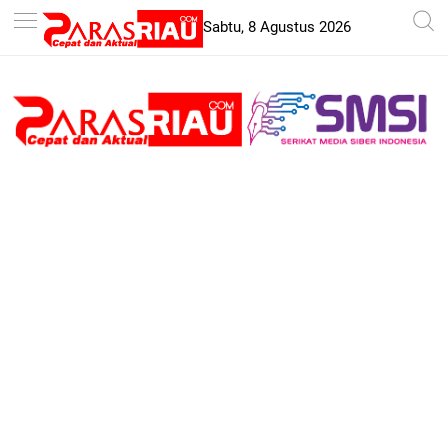
-->
Sabtu, 8 Agustus 2026