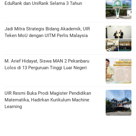
EduRank dan UniRank Selama 3 Tahun
Jadi Mitra Strategis Bidang Akademik, UIR
Teken MoU dengan UITM Perlis Malaysia
M. Arief Hidayat, Siswa MAN 2 Pekanbaru
Lolos di 13 Perguruan Tinggi Luar Negeri
UIR Resmi Buka Prodi Magister Pendidikan
Matematika, Hadirkan Kurikulum Machine
Learning