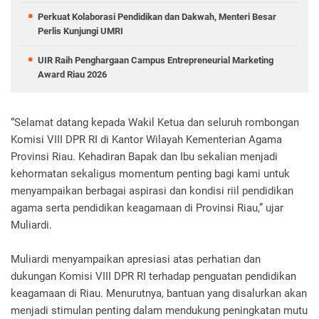
Perkuat Kolaborasi Pendidikan dan Dakwah, Menteri Besar
Perlis Kunjungi UMRI
UIR Raih Penghargaan Campus Entrepreneurial Marketing
Award Riau 2026
“Selamat datang kepada Wakil Ketua dan seluruh rombongan
Komisi VIII DPR RI di Kantor Wilayah Kementerian Agama
Provinsi Riau. Kehadiran Bapak dan Ibu sekalian menjadi
kehormatan sekaligus momentum penting bagi kami untuk
menyampaikan berbagai aspirasi dan kondisi riil pendidikan
agama serta pendidikan keagamaan di Provinsi Riau,” ujar
Muliardi.
Muliardi menyampaikan apresiasi atas perhatian dan
dukungan Komisi VIII DPR RI terhadap penguatan pendidikan
keagamaan di Riau. Menurutnya, bantuan yang disalurkan akan
menjadi stimulan penting dalam mendukung peningkatan mutu