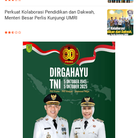
Perkuat Kolaborasi Pendidikan dan Dakwah,
Menteri Besar Perlis Kunjungi UMRI