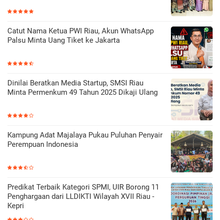
Catut Nama Ketua PWI Riau, Akun WhatsApp
Palsu Minta Uang Tiket ke Jakarta
Dinilai Beratkan Media Startup, SMSI Riau
Minta Permenkum 49 Tahun 2025 Dikaji Ulang
Kampung Adat Majalaya Pukau Puluhan Penyair
Perempuan Indonesia
Predikat Terbaik Kategori SPMI, UIR Borong 11
Penghargaan dari LLDIKTI Wilayah XVII Riau -
Kepri