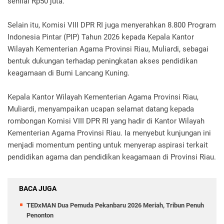
senilai Rp50 juta.
Selain itu, Komisi VIII DPR RI juga menyerahkan 8.800 Program
Indonesia Pintar (PIP) Tahun 2026 kepada Kepala Kantor
Wilayah Kementerian Agama Provinsi Riau, Muliardi, sebagai
bentuk dukungan terhadap peningkatan akses pendidikan
keagamaan di Bumi Lancang Kuning.
Kepala Kantor Wilayah Kementerian Agama Provinsi Riau,
Muliardi, menyampaikan ucapan selamat datang kepada
rombongan Komisi VIII DPR RI yang hadir di Kantor Wilayah
Kementerian Agama Provinsi Riau. Ia menyebut kunjungan ini
menjadi momentum penting untuk menyerap aspirasi terkait
pendidikan agama dan pendidikan keagamaan di Provinsi Riau.
BACA JUGA
TEDxMAN Dua Pemuda Pekanbaru 2026 Meriah, Tribun Penuh
Penonton