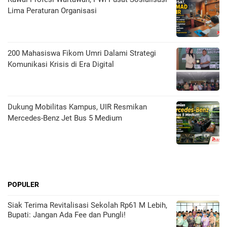
Lima Peraturan Organisasi
200 Mahasiswa Fikom Umri Dalami Strategi
Komunikasi Krisis di Era Digital
Dukung Mobilitas Kampus, UIR Resmikan
Mercedes-Benz Jet Bus 5 Medium
POPULER
Siak Terima Revitalisasi Sekolah Rp61 M Lebih,
Bupati: Jangan Ada Fee dan Pungli!