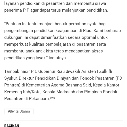
layanan pendidikan di pesantren dan membantu siswa
penerima PIP agar dapat terus melanjutkan pendidikan.
“Bantuan ini tentu menjadi bentuk perhatian nyata bagi
pengembangan pendidikan keagamaan di Riau. Kami berharap
dukungan ini dapat dimanfaatkan secara optimal untuk
memperkuat kualitas pembelajaran di pesantren serta
membantu anak-anak kita tetap mendapatkan akses
pendidikan yang layak,” lanjutnya.
Tampak hadir Plt. Gubernur Riau diwakili Asisten I Zulkifli
Syukur, Direktur Pendidikan Diniyah dan Pondok Pesantren (PD
Pontren) di Kementerian Agama Basnang Said, Kepala Kantor
Kemenag Kab/Kota, Kepala Madrasah dan Pimpinan Pondok
Pesantren di Pekanbaru.***
#Berita Utama
BAGIKAN