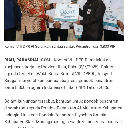
Komisi VIII DPR RI Serahkan Bantuan untuk Pesantren dan 8.800 PIP
RIAU, PARASRIAU.COM
- Komisi VIII DPR RI melakukan
kunjungan kerja ke Provinsi Riau, Rabu (8/7/2026). Dalam
agenda tersebut, Wakil Ketua Komisi VIII DPR RI, Ansyori
Siregar menyerahkan bantuan bagi dua pondok pesantren
serta 8.800 Program Indonesia Pintar (PIP) Tahun 2026.
Dalam kunjungan tersebut, bantuan untuk pondok pesantren
diserahkan kepada Pondok Pesantren Al Multazam Kabupaten
Indragiri Hulu dan Pondok Pesantren Riyadhus Solihin
Kabupaten Siak. Masing-masing pesantren menerima bantuan