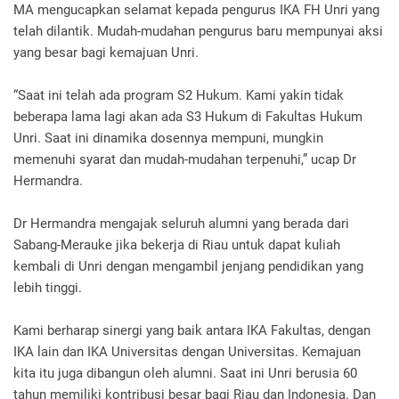
MA mengucapkan selamat kepada pengurus IKA FH Unri yang
telah dilantik.
Mudah-mudahan pengurus baru mempunyai aksi
yang besar bagi kemajuan Unri.
“Saat ini telah ada program S2 Hukum. Kami yakin tidak
beberapa lama lagi akan ada S3 Hukum di Fakultas Hukum
Unri. Saat ini dinamika dosennya mempuni, mungkin
memenuhi syarat dan mudah-mudahan terpenuhi,” ucap Dr
Hermandra.
Dr Hermandra mengajak seluruh alumni yang berada dari
Sabang-Merauke jika bekerja di Riau untuk dapat kuliah
kembali di Unri dengan mengambil jenjang pendidikan yang
lebih tinggi.
Kami berharap sinergi yang baik antara IKA Fakultas, dengan
IKA lain dan IKA Universitas dengan Universitas. Kemajuan
kita itu juga dibangun oleh alumni. Saat ini Unri berusia 60
tahun memiliki kontribusi besar bagi Riau dan Indonesia. Dan