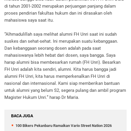
di tahun 2001-2002 merupakan perjuangan panjang dalam
proses pendirian fakultas hukum dan ini dirasakan oleh
mahasiswa saya saat itu.
“Alhmadulillah saya melihat alumni FH Unri saat ini sudah
suskes dan sehat-sehat. Ini merupakan suatu kebanggaan.
Dan kebanggaan seorang dosen adalah pada saat
mahasiswanya lebih hebat dari dosen, saya bangga. Saya
harap alumni bisa membesarkan rumah (FH Unri). Besarkan
FH Unri adalah kita sendiri, alumni. Kita harus bangga jadi
alumni FH Unri, kita harus memperkenalkan FH Unri di
nasional dan internasional. Kami siap memberikan bantuan
untuk alumni yang belum S2, segera pulang dan ambil program
Magister Hukum Unri.”
harap Dr Maria.
BACA JUGA
100 Bikers Pekanbaru Ramaikan Vario Street Nation 2026