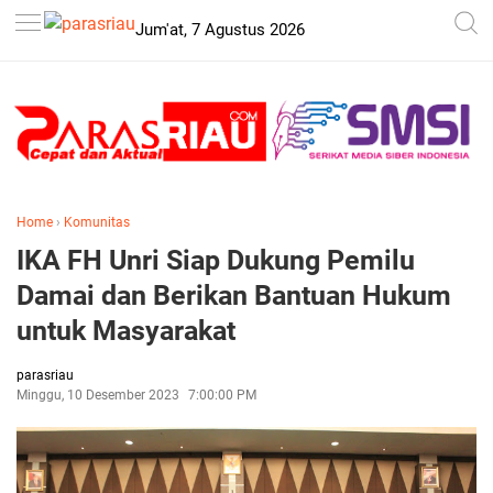
-->
Jum'at, 7 Agustus 2026
Home
›
Komunitas
IKA FH Unri Siap Dukung Pemilu
Damai dan Berikan Bantuan Hukum
untuk Masyarakat
parasriau
Minggu, 10 Desember 2023
7:00:00 PM