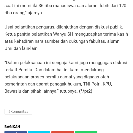
saat ini memiliki 36 ribu mahasiswa dan alumni lebih dari 120
ribu orang,” ujarnya.
Usai pelantikan pengurus, dilanjutkan dengan diskusi publik.
Ketua panitia pelantikan Wahyu SH mengucapkan terima kasih
atas kehadiran nara sumber dan dukungan fakultas, alumni
Unri dan lain-lain.
“Dalam pelaksanaan ini sengaja kami juga menggagas diskusi
terkait Pemilu. Dan dalam hal ini kami mendukung
pelaksanaan proses pemilu damai yang digagas oleh
pemerintah dan aparat penegak hukum, TNI Polri, KPU,
Bawaslu dan pihak lainnya,” tutupnya.
(*/pr2)
#Komunitas
BAGIKAN