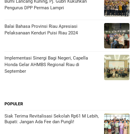
Bumi Lancang Kuning, Pj. Gubri Kukuhkan
Pengurus DPP Permas Lampri
Balai Bahasa Provinsi Riau Apresiasi
Pelaksanaan Kenduri Puisi Riau 2024
Implementasi Sinergi Bagi Negeri, Capella
Honda Gelar AHMBS Regional Riau di
September
POPULER
Siak Terima Revitalisasi Sekolah Rp61 M Lebih,
Bupati: Jangan Ada Fee dan Pungli!