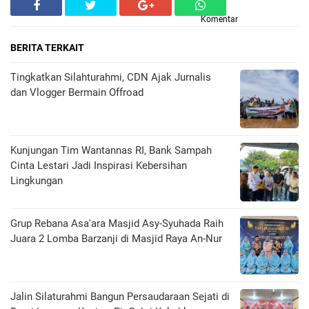
Komentar
BERITA TERKAIT
Tingkatkan Silahturahmi, CDN Ajak Jurnalis
dan Vlogger Bermain Offroad
Kunjungan Tim Wantannas RI, Bank Sampah
Cinta Lestari Jadi Inspirasi Kebersihan
Lingkungan
Grup Rebana Asa'ara Masjid Asy-Syuhada Raih
Juara 2 Lomba Barzanji di Masjid Raya An-Nur
Jalin Silaturahmi Bangun Persaudaraan Sejati di