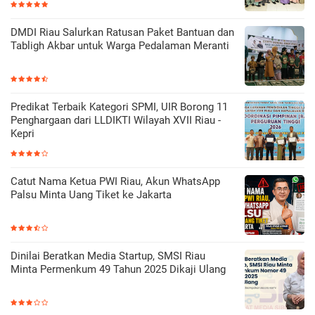
DMDI Riau Salurkan Ratusan Paket Bantuan dan
Tabligh Akbar untuk Warga Pedalaman Meranti
Predikat Terbaik Kategori SPMI, UIR Borong 11
Penghargaan dari LLDIKTI Wilayah XVII Riau -
Kepri
Catut Nama Ketua PWI Riau, Akun WhatsApp
Palsu Minta Uang Tiket ke Jakarta
Dinilai Beratkan Media Startup, SMSI Riau
Minta Permenkum 49 Tahun 2025 Dikaji Ulang