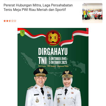
Pererat Hubungan Mitra, Laga Persahabatan
Tenis Meja PWI Riau Meriah dan Sportif