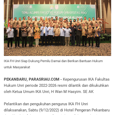
IKA FH Unri Siap Dukung Pemilu Damai dan Berikan Bantuan Hukum
untuk Masyarakat
PEKANBARU, PARASRIAU.COM -
Kepengurusan IKA Fakultas
Hukum Unri periode 2022-2026 resmi dilantik dan dikukuhkan
oleh Ketua Umum IKA Unri, H Wan M Hasyim.
SE AK
Pelantikan dan pengukuhan pengurus IKA FH Unri
dilaksanakan, Sabtu (9/12/2022) di Hotel Pengeran Pekanbaru