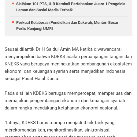
Sisihkan 101 PTS, UIR Kembali Pertahankan Juara 1 Pengelola
Laman dan Sosial Media Terbaik
Perkuat Kolaborasi Pendidikan dan Dakwah, Menteri Besar
Perlis Kunjungi UMRI
Seusai dilantik Dr H Saidul Amin MA ketika diwawancarai
menyampaikan bahwa KDEKS adalah perpanjangan tangan dari
KNEKS yang berupaya meningkatkan pembangunan ekosistem
ekonomi dan keuangan syariah serta menjadikan Indonesia
sebagai Pusat Halal Dunia.
Pada sisi lain KDEKS bertugas mempercepat, memperluas dan
memajukan pengembangan ekonomi dan keuangan syariah
dalam rangka mendukung ketahanan ekonomi nasional.
"Intinya, KDEKS harus mampu menjadi think-tank yang
merekomendasikan, menkordinasikan, sinkronisasi,