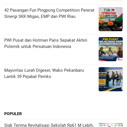
42 Pasangan Fun Pingpong Competition Pererat
Sinergi SKK Migas, EMP dan PWI Riau
PWI Pusat dan Hotman Paris Sepakat Akhiri
Polemik untuk Persatuan Indonesia
Mayoritas Lurah Digeser, Wako Pekanbaru
Lantik 39 Pejabat Pemko
POPULER
Siak Terima Revitalisasi Sekolah Rp61 M Lebih,