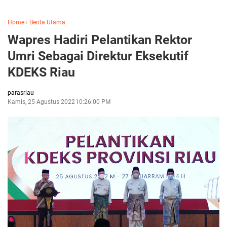
Home
›
Berita Utama
Wapres Hadiri Pelantikan Rektor
Umri Sebagai Direktur Eksekutif
KDEKS Riau
parasriau
Kamis, 25 Agustus 2022
10:26:00 PM