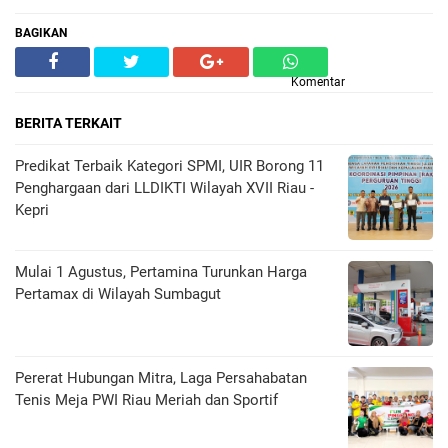
BAGIKAN
Komentar
BERITA TERKAIT
Predikat Terbaik Kategori SPMI, UIR Borong 11
Penghargaan dari LLDIKTI Wilayah XVII Riau -
Kepri
Mulai 1 Agustus, Pertamina Turunkan Harga
Pertamax di Wilayah Sumbagut
Pererat Hubungan Mitra, Laga Persahabatan
Tenis Meja PWI Riau Meriah dan Sportif