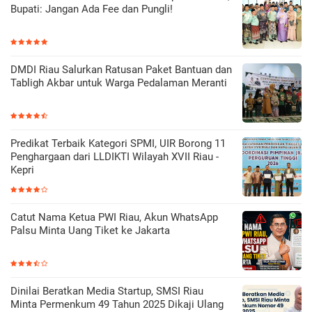
Bupati: Jangan Ada Fee dan Pungli!
DMDI Riau Salurkan Ratusan Paket Bantuan dan
Tabligh Akbar untuk Warga Pedalaman Meranti
Predikat Terbaik Kategori SPMI, UIR Borong 11
Penghargaan dari LLDIKTI Wilayah XVII Riau -
Kepri
Catut Nama Ketua PWI Riau, Akun WhatsApp
Palsu Minta Uang Tiket ke Jakarta
Dinilai Beratkan Media Startup, SMSI Riau
Minta Permenkum 49 Tahun 2025 Dikaji Ulang