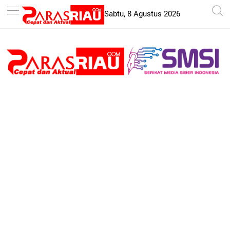
-->
Sabtu, 8 Agustus 2026