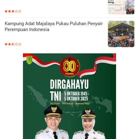
Kampung Adat Majalaya Pukau Puluhan Penyair
Perempuan Indonesia