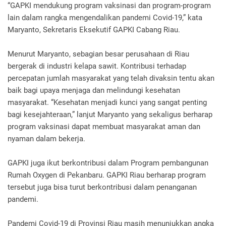
“GAPKI mendukung program vaksinasi dan program-program
lain dalam rangka mengendalikan pandemi Covid-19,” kata
Maryanto, Sekretaris Eksekutif GAPKI Cabang Riau.
Menurut Maryanto, sebagian besar perusahaan di Riau
bergerak di industri kelapa sawit. Kontribusi terhadap
percepatan jumlah masyarakat yang telah divaksin tentu akan
baik bagi upaya menjaga dan melindungi kesehatan
masyarakat. “Kesehatan menjadi kunci yang sangat penting
bagi kesejahteraan,” lanjut Maryanto yang sekaligus berharap
program vaksinasi dapat membuat masyarakat aman dan
nyaman dalam bekerja.
GAPKI juga ikut berkontribusi dalam Program pembangunan
Rumah Oxygen di Pekanbaru. GAPKI Riau berharap program
tersebut juga bisa turut berkontribusi dalam penanganan
pandemi.
Pandemi Covid-19 di Provinsi Riau masih menunjukkan angka