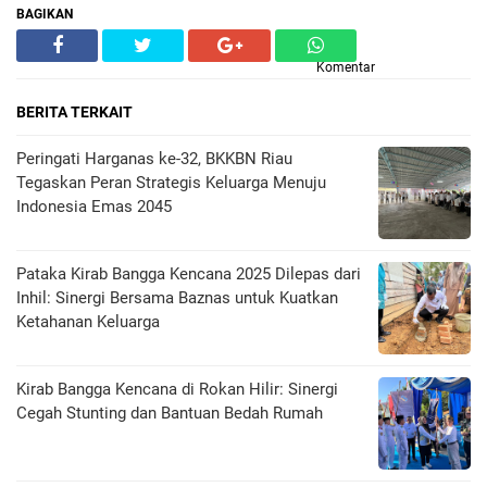
BAGIKAN
Komentar
BERITA TERKAIT
Peringati Harganas ke-32, BKKBN Riau
Tegaskan Peran Strategis Keluarga Menuju
Indonesia Emas 2045
Pataka Kirab Bangga Kencana 2025 Dilepas dari
Inhil: Sinergi Bersama Baznas untuk Kuatkan
Ketahanan Keluarga
Kirab Bangga Kencana di Rokan Hilir: Sinergi
Cegah Stunting dan Bantuan Bedah Rumah