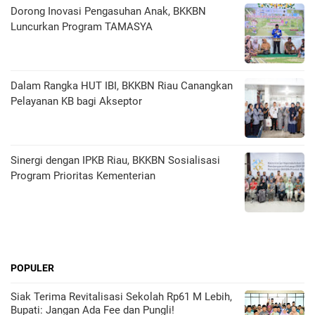
Dorong Inovasi Pengasuhan Anak, BKKBN
Luncurkan Program TAMASYA
Dalam Rangka HUT IBI, BKKBN Riau Canangkan
Pelayanan KB bagi Akseptor
Sinergi dengan IPKB Riau, BKKBN Sosialisasi
Program Prioritas Kementerian
POPULER
Siak Terima Revitalisasi Sekolah Rp61 M Lebih,
Bupati: Jangan Ada Fee dan Pungli!