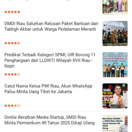
DMDI Riau Salurkan Ratusan Paket Bantuan dan
Tabligh Akbar untuk Warga Pedalaman Meranti
Predikat Terbaik Kategori SPMI, UIR Borong 11
Penghargaan dari LLDIKTI Wilayah XVII Riau -
Kepri
Catut Nama Ketua PWI Riau, Akun WhatsApp
Palsu Minta Uang Tiket ke Jakarta
Dinilai Beratkan Media Startup, SMSI Riau
Minta Permenkum 49 Tahun 2025 Dikaji Ulang