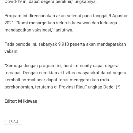
Covid-19 ini dapat segera berakhir,” ungkapnya.
Program ini direncanakan akan selesai pada tanggal 9 Agustus
2021. “Kami menargetkan seluruh karyawan dan keluarga
mendapatkan vaksinasi,” lanjutnya.
Pada periode ini, sebanyak 9.910 peserta akan mendapatakan
vaksin.
“Semoga dengan program ini, herd immunity dapat segera
tercapai. Dengan demikian aktivitas masyarakat dapat segera
kembali normal agar dapat terus menggerakkan roda
perekonomian, terutama di Provinsi Riau,” ungkap Dede. (*)
Editor: M Ikhwan
#RIAU