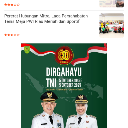
Pererat Hubungan Mitra, Laga Persahabatan
Tenis Meja PWI Riau Meriah dan Sportif