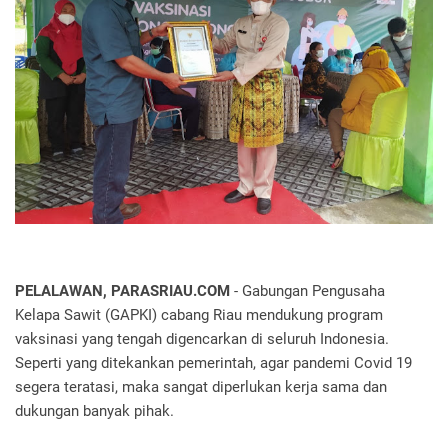
PELALAWAN, PARASRIAU.COM
- Gabungan Pengusaha
Kelapa Sawit (GAPKI) cabang Riau mendukung program
vaksinasi yang tengah digencarkan di seluruh Indonesia.
Seperti yang ditekankan pemerintah, agar pandemi Covid 19
segera teratasi, maka sangat diperlukan kerja sama dan
dukungan banyak pihak.