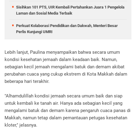
Sisihkan 101 PTS, UIR Kembali Pertahankan Juara 1 Pengelola
Laman dan Sosial Media Terbaik
Perkuat Kolaborasi Pendidikan dan Dakwah, Menteri Besar
Perlis Kunjungi UMRI
Lebih lanjut, Paulina menyampaikan bahwa secara umum
kondisi kesehatan jemaah dalam keadaan baik. Namun,
sebagian kecil jemaah mengalami batuk dan demam akibat
perubahan cuaca yang cukup ekstrem di Kota Makkah dalam
beberapa hari terakhir.
"Alhamdulillah kondisi jemaah secara umum baik dan siap
untuk kembali ke tanah air. Hanya ada sebagian kecil yang
mengalami batuk dan demam karena pengaruh cuaca panas di
Makkah, namun tetap dalam pemantauan petugas kesehatan
kloter," jelasnya.