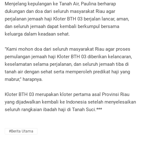
Menjelang kepulangan ke Tanah Air, Paulina berharap
dukungan dan doa dari seluruh masyarakat Riau agar
perjalanan jemaah haji Kloter BTH 03 berjalan lancar, aman,
dan seluruh jemaah dapat kembali berkumpul bersama
keluarga dalam keadaan sehat.
"Kami mohon doa dari seluruh masyarakat Riau agar proses
pemulangan jemaah haji Kloter BTH 03 diberikan kelancaran,
keselamatan selama perjalanan, dan seluruh jemaah tiba di
tanah air dengan sehat serta memperoleh predikat haji yang
mabrur," harapnya.
Kloter BTH 03 merupakan kloter pertama asal Provinsi Riau
yang dijadwalkan kembali ke Indonesia setelah menyelesaikan
seluruh rangkaian ibadah haji di Tanah Suci.***
#Berita Utama