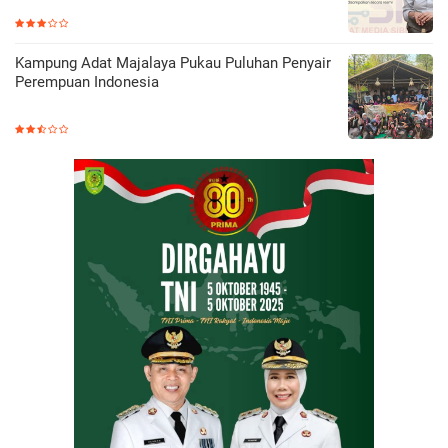
Kampung Adat Majalaya Pukau Puluhan Penyair
Perempuan Indonesia