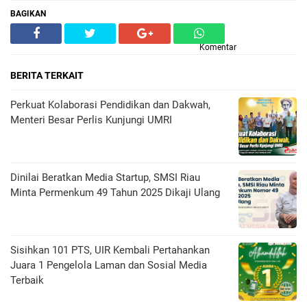
BAGIKAN
Komentar
BERITA TERKAIT
Perkuat Kolaborasi Pendidikan dan Dakwah,
Menteri Besar Perlis Kunjungi UMRI
Dinilai Beratkan Media Startup, SMSI Riau
Minta Permenkum 49 Tahun 2025 Dikaji Ulang
Sisihkan 101 PTS, UIR Kembali Pertahankan
Juara 1 Pengelola Laman dan Sosial Media
Terbaik