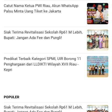
Catut Nama Ketua PWI Riau, Akun WhatsApp
Palsu Minta Uang Tiket ke Jakarta
Siak Terima Revitalisasi Sekolah Rp61 M Lebih,
Bupati: Jangan Ada Fee dan Pungli!
Predikat Terbaik Kategori SPMI, UIR Borong 11
Penghargaan dari LLDIKTI Wilayah XVII Riau -
Kepri
POPULER
Siak Terima Revitalisasi Sekolah Rp61 M Lebih,