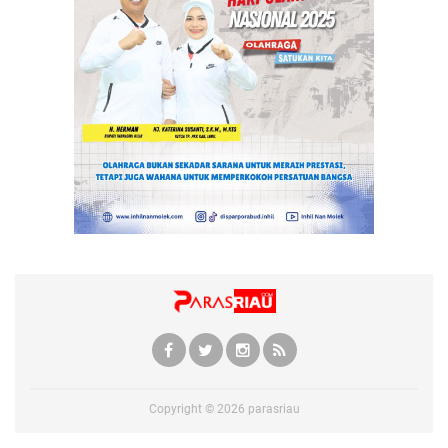
Copyright ©
2026
parasriau