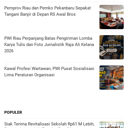
Pemprov Riau dan Pemko Pekanbaru Sepakat
Tangani Banjir di Depan RS Awal Bros
PWI Riau Perpanjang Batas Pengiriman Lomba
Karya Tulis dan Foto Jurnalistik Raja Ali Kelana
2026
Kawal Profesi Wartawan, PWI Pusat Sosialisasi
Lima Peraturan Organisasi
POPULER
Siak Terima Revitalisasi Sekolah Rp61 M Lebih,