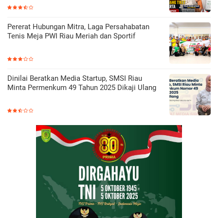
Pererat Hubungan Mitra, Laga Persahabatan
Tenis Meja PWI Riau Meriah dan Sportif
Dinilai Beratkan Media Startup, SMSI Riau
Minta Permenkum 49 Tahun 2025 Dikaji Ulang