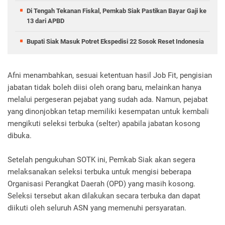
Di Tengah Tekanan Fiskal, Pemkab Siak Pastikan Bayar Gaji ke
13 dari APBD
Bupati Siak Masuk Potret Ekspedisi 22 Sosok Reset Indonesia
Afni menambahkan, sesuai ketentuan hasil Job Fit, pengisian
jabatan tidak boleh diisi oleh orang baru, melainkan hanya
melalui pergeseran pejabat yang sudah ada. Namun, pejabat
yang dinonjobkan tetap memiliki kesempatan untuk kembali
mengikuti seleksi terbuka (selter) apabila jabatan kosong
dibuka.
Setelah pengukuhan SOTK ini, Pemkab Siak akan segera
melaksanakan seleksi terbuka untuk mengisi beberapa
Organisasi Perangkat Daerah (OPD) yang masih kosong.
Seleksi tersebut akan dilakukan secara terbuka dan dapat
diikuti oleh seluruh ASN yang memenuhi persyaratan.