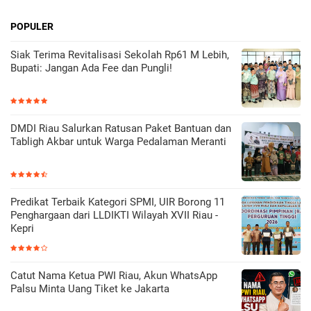
POPULER
Siak Terima Revitalisasi Sekolah Rp61 M Lebih,
Bupati: Jangan Ada Fee dan Pungli!
DMDI Riau Salurkan Ratusan Paket Bantuan dan
Tabligh Akbar untuk Warga Pedalaman Meranti
Predikat Terbaik Kategori SPMI, UIR Borong 11
Penghargaan dari LLDIKTI Wilayah XVII Riau -
Kepri
Catut Nama Ketua PWI Riau, Akun WhatsApp
Palsu Minta Uang Tiket ke Jakarta