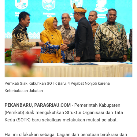
Pemkab Siak Kukuhkan SOTK Baru, 4 Pejabat Nonjob karena
Keterbatasan Jabatan
PEKANBARU, PARASRIAU.COM
- Pemerintah Kabupaten
(Pemkab) Siak mengukuhkan Struktur Organisasi dan Tata
Kerja (SOTK) baru sekaligus melakukan mutasi pejabat.
Hal ini dilakukan sebagai bagian dari penataan birokrasi dan