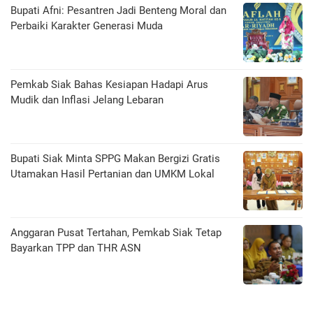
Bupati Afni: Pesantren Jadi Benteng Moral dan
Perbaiki Karakter Generasi Muda
Pemkab Siak Bahas Kesiapan Hadapi Arus
Mudik dan Inflasi Jelang Lebaran
Bupati Siak Minta SPPG Makan Bergizi Gratis
Utamakan Hasil Pertanian dan UMKM Lokal
Anggaran Pusat Tertahan, Pemkab Siak Tetap
Bayarkan TPP dan THR ASN