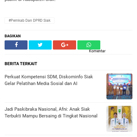
#Pemkab Dan DPRD Siak
BAGIKAN
Komentar
BERITA TERKAIT
Perkuat Kompetensi SDM, Diskominfo Siak
Gelar Pelatihan Media Sosial dan AI
Jadi Paskibraka Nasional, Afni: Anak Siak
Terbukti Mampu Bersaing di Tingkat Nasional