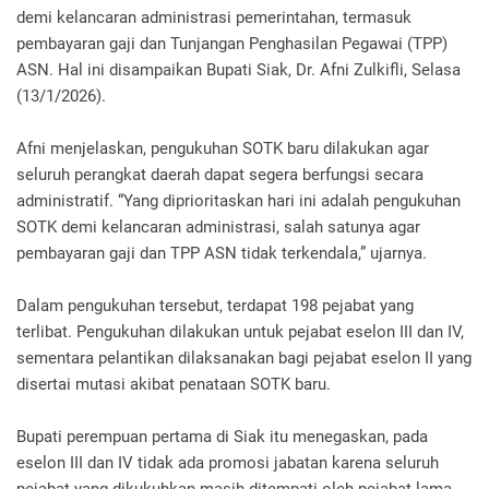
demi kelancaran administrasi pemerintahan, termasuk
pembayaran gaji dan Tunjangan Penghasilan Pegawai (TPP)
ASN. Hal ini disampaikan Bupati Siak, Dr. Afni Zulkifli, Selasa
(13/1/2026).
Afni menjelaskan, pengukuhan SOTK baru dilakukan agar
seluruh perangkat daerah dapat segera berfungsi secara
administratif. “Yang diprioritaskan hari ini adalah pengukuhan
SOTK demi kelancaran administrasi, salah satunya agar
pembayaran gaji dan TPP ASN tidak terkendala,” ujarnya.
Dalam pengukuhan tersebut, terdapat 198 pejabat yang
terlibat. Pengukuhan dilakukan untuk pejabat eselon III dan IV,
sementara pelantikan dilaksanakan bagi pejabat eselon II yang
disertai mutasi akibat penataan SOTK baru.
Bupati perempuan pertama di Siak itu menegaskan, pada
eselon III dan IV tidak ada promosi jabatan karena seluruh