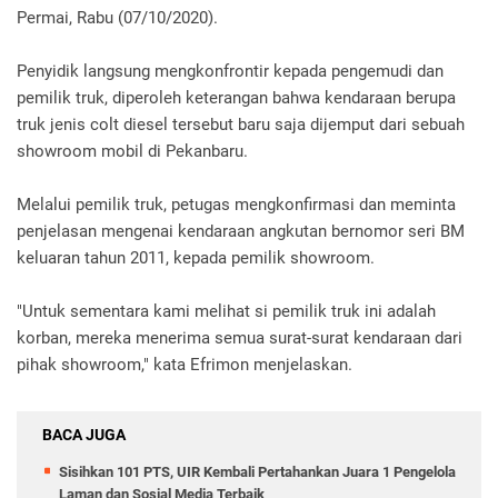
Permai, Rabu (07/10/2020).
Penyidik langsung mengkonfrontir kepada pengemudi dan
pemilik truk, diperoleh keterangan bahwa kendaraan berupa
truk jenis colt diesel tersebut baru saja dijemput dari sebuah
showroom mobil di Pekanbaru.
Melalui pemilik truk, petugas mengkonfirmasi dan meminta
penjelasan mengenai kendaraan angkutan bernomor seri BM
keluaran tahun 2011, kepada pemilik showroom.
"Untuk sementara kami melihat si pemilik truk ini adalah
korban, mereka menerima semua surat-surat kendaraan dari
pihak showroom," kata Efrimon menjelaskan.
BACA JUGA
Sisihkan 101 PTS, UIR Kembali Pertahankan Juara 1 Pengelola
Laman dan Sosial Media Terbaik