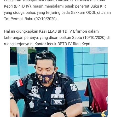
Kepri (BPTD IV), masih mendalami pihak penerbit Buku KIR
yang diduga palsu, yang terjaring pada Gakkum ODOL di Jalan
Tol Permai, Rabu (07/10/2020).
Hal ini diungkapkan Kasi LLAJ BPTD IV Efrimon dalam
keterangan persnya, yang disampaikan Sabtu (10/10/2020) di
ruang kerjanya di Kantor Induk BPTD IV Riau-Kepri.