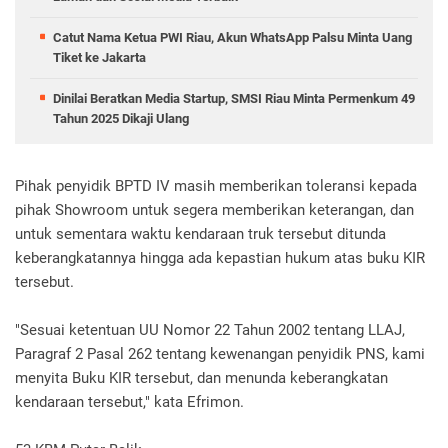
Catut Nama Ketua PWI Riau, Akun WhatsApp Palsu Minta Uang
Tiket ke Jakarta
Dinilai Beratkan Media Startup, SMSI Riau Minta Permenkum 49
Tahun 2025 Dikaji Ulang
Pihak penyidik BPTD IV masih memberikan toleransi kepada
pihak Showroom untuk segera memberikan keterangan, dan
untuk sementara waktu kendaraan truk tersebut ditunda
keberangkatannya hingga ada kepastian hukum atas buku KIR
tersebut.
"Sesuai ketentuan UU Nomor 22 Tahun 2002 tentang LLAJ,
Paragraf 2 Pasal 262 tentang kewenangan penyidik PNS, kami
menyita Buku KIR tersebut, dan menunda keberangkatan
kendaraan tersebut," kata Efrimon.