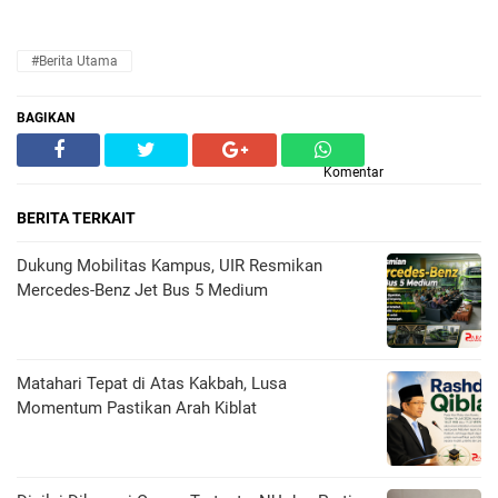
#Berita Utama
BAGIKAN
Komentar
BERITA TERKAIT
Dukung Mobilitas Kampus, UIR Resmikan
Mercedes-Benz Jet Bus 5 Medium
Matahari Tepat di Atas Kakbah, Lusa
Momentum Pastikan Arah Kiblat