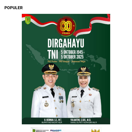
POPULER