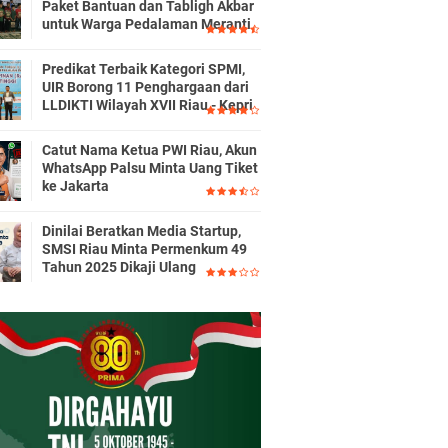
Paket Bantuan dan Tabligh Akbar
untuk Warga Pedalaman Meranti
Predikat Terbaik Kategori SPMI,
UIR Borong 11 Penghargaan dari
LLDIKTI Wilayah XVII Riau - Kepri
Catut Nama Ketua PWI Riau, Akun
WhatsApp Palsu Minta Uang Tiket
ke Jakarta
Dinilai Beratkan Media Startup,
SMSI Riau Minta Permenkum 49
Tahun 2025 Dikaji Ulang