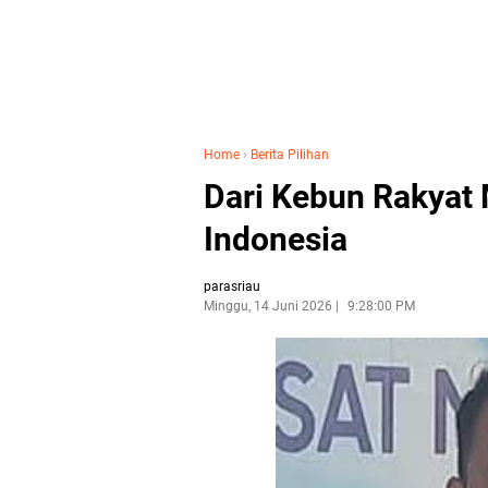
Home
›
Berita Pilihan
Dari Kebun Rakyat
Indonesia
parasriau
Minggu, 14 Juni 2026
9:28:00 PM