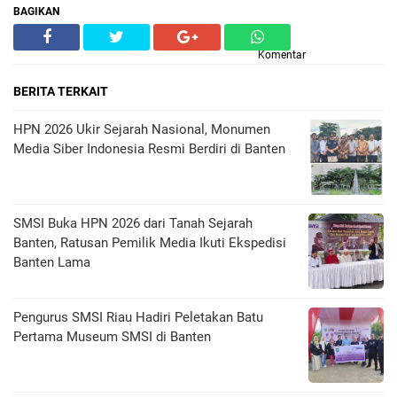
BAGIKAN
Komentar
BERITA TERKAIT
HPN 2026 Ukir Sejarah Nasional, Monumen
Media Siber Indonesia Resmi Berdiri di Banten
SMSI Buka HPN 2026 dari Tanah Sejarah
Banten, Ratusan Pemilik Media Ikuti Ekspedisi
Banten Lama
Pengurus SMSI Riau Hadiri Peletakan Batu
Pertama Museum SMSI di Banten