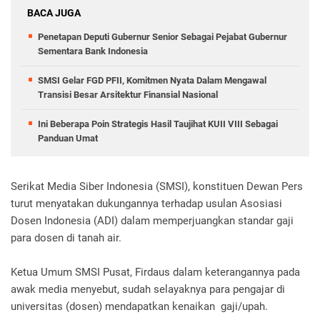
BACA JUGA
Penetapan Deputi Gubernur Senior Sebagai Pejabat Gubernur
Sementara Bank Indonesia
SMSI Gelar FGD PFII, Komitmen Nyata Dalam Mengawal
Transisi Besar Arsitektur Finansial Nasional
Ini Beberapa Poin Strategis Hasil Taujihat KUII VIII Sebagai
Panduan Umat
Serikat Media Siber Indonesia (SMSI), konstituen Dewan Pers
turut menyatakan dukungannya terhadap usulan Asosiasi
Dosen Indonesia (ADI) dalam memperjuangkan standar gaji
para dosen di tanah air.
Ketua Umum SMSI Pusat, Firdaus dalam keterangannya pada
awak media menyebut, sudah selayaknya para pengajar di
universitas (dosen) mendapatkan kenaikan gaji/upah.