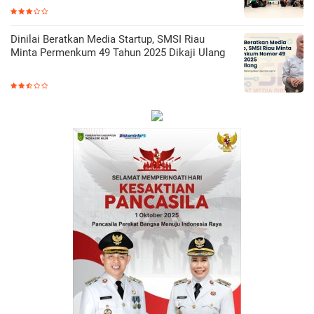
Dinilai Beratkan Media Startup, SMSI Riau
Minta Permenkum 49 Tahun 2025 Dikaji Ulang