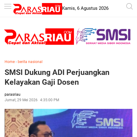
-->
Kamis, 6 Agustus 2026
Home
›
berita nasional
SMSI Dukung ADI Perjuangkan
Kelayakan Gaji Dosen
parasriau
Jumat, 29 Mei 2026
4:35:00 PM