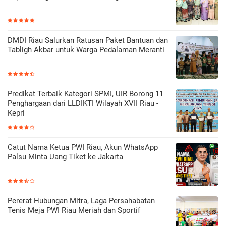
DMDI Riau Salurkan Ratusan Paket Bantuan dan
Tabligh Akbar untuk Warga Pedalaman Meranti
Predikat Terbaik Kategori SPMI, UIR Borong 11
Penghargaan dari LLDIKTI Wilayah XVII Riau -
Kepri
Catut Nama Ketua PWI Riau, Akun WhatsApp
Palsu Minta Uang Tiket ke Jakarta
Pererat Hubungan Mitra, Laga Persahabatan
Tenis Meja PWI Riau Meriah dan Sportif