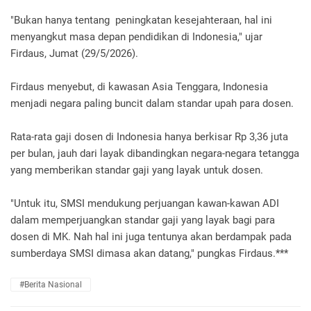
"Bukan hanya tentang peningkatan kesejahteraan, hal ini
menyangkut masa depan pendidikan di Indonesia," ujar
Firdaus, Jumat (29/5/2026).
Firdaus menyebut, di kawasan Asia Tenggara, Indonesia
menjadi negara paling buncit dalam standar upah para dosen.
Rata-rata gaji dosen di Indonesia hanya berkisar Rp 3,36 juta
per bulan, jauh dari layak dibandingkan negara-negara tetangga
yang memberikan standar gaji yang layak untuk dosen.
"Untuk itu, SMSI mendukung perjuangan kawan-kawan ADI
dalam memperjuangkan standar gaji yang layak bagi para
dosen di MK. Nah hal ini juga tentunya akan berdampak pada
sumberdaya SMSI dimasa akan datang," pungkas Firdaus.***
#berita Nasional