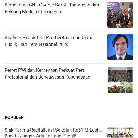
Pembaruan GNI: Google Soroti Tantangan dan
Peluang Media di Indonesia
Analisis Ekosistem Pemberitaan dan Opini
Publik Hari Pers Nasional 2026
Retret PWI dan Kemenhan Perkuat Pers
Profesional dan Berwawasan Kebangsaan
POPULER
Siak Terima Revitalisasi Sekolah Rp61 M Lebih,
Bupati: Jangan Ada Fee dan Pungli!