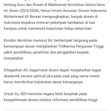
tentang Guru dan Dosen di Mahkamah Konstitusi belum lama
ini, Senin (25/5/2026), Ketua Umum Asosiasi Dosen Indonesia
Mohammed Ali Berawi mengungkapkan, banyak dosen di
Indonesia terpaksa mencari pekerjaan tambahan di luar
kampus untuk memenuhi kebutuhan hidup sehari-hari.
Kondisi demikian menurut Ali, berdampak langsung pada
kemampuan dosen menjalankan Tridharma Perguruan Tinggi,
yakni pendidikan, penelitian dan pengabdian kepada
masyarakat.
Ditegaskan Ali, bagaimana dosen dapat menjalankan tugas
akademik secara optimal jika pada saat yang sama masih
harus memikirkan kebutuhan dasar keluarganya.
Untuk itu, ADI meminta negara lebih berpihak pada
kesejahteraan dosen melalui reformasi pendidikan tinggi.