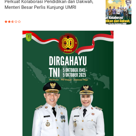
Perkuat Kolaborasi Pendidikan dan Dakwah,
Menteri Besar Perlis Kunjungi UMRI