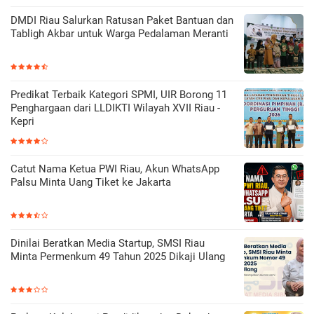
DMDI Riau Salurkan Ratusan Paket Bantuan dan
Tabligh Akbar untuk Warga Pedalaman Meranti
Predikat Terbaik Kategori SPMI, UIR Borong 11
Penghargaan dari LLDIKTI Wilayah XVII Riau -
Kepri
Catut Nama Ketua PWI Riau, Akun WhatsApp
Palsu Minta Uang Tiket ke Jakarta
Dinilai Beratkan Media Startup, SMSI Riau
Minta Permenkum 49 Tahun 2025 Dikaji Ulang