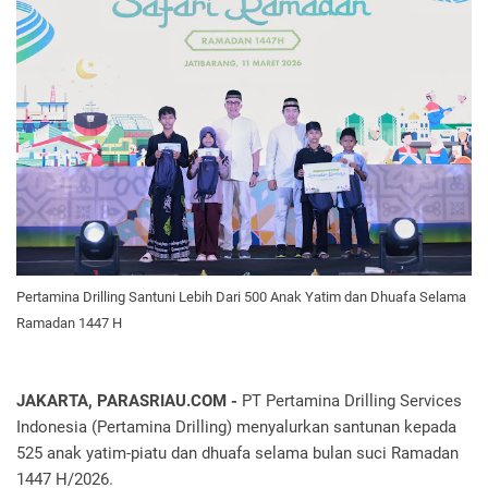
Pertamina Drilling Santuni Lebih Dari 500 Anak Yatim dan Dhuafa Selama
Ramadan 1447 H
JAKARTA, PARASRIAU.COM -
PT Pertamina Drilling Services
Indonesia (Pertamina Drilling) menyalurkan santunan kepada
525 anak yatim-piatu dan dhuafa selama bulan suci Ramadan
1447 H/2026.