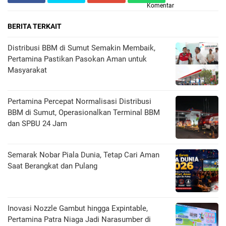
Komentar
BERITA TERKAIT
Distribusi BBM di Sumut Semakin Membaik,
Pertamina Pastikan Pasokan Aman untuk
Masyarakat
Pertamina Percepat Normalisasi Distribusi
BBM di Sumut, Operasionalkan Terminal BBM
dan SPBU 24 Jam
Semarak Nobar Piala Dunia, Tetap Cari Aman
Saat Berangkat dan Pulang
Inovasi Nozzle Gambut hingga Expintable,
Pertamina Patra Niaga Jadi Narasumber di