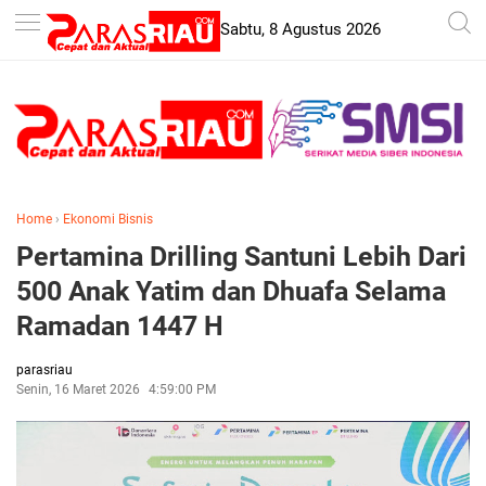
-->
Sabtu, 8 Agustus 2026
Home
›
Ekonomi Bisnis
Pertamina Drilling Santuni Lebih Dari
500 Anak Yatim dan Dhuafa Selama
Ramadan 1447 H
parasriau
Senin, 16 Maret 2026
4:59:00 PM