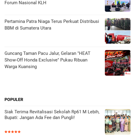
Forum Nasional KLH
Pertamina Patra Niaga Terus Perkuat Distribusi
BBM di Sumatera Utara
Guncang Taman Pacu Jalur, Gelaran "HEAT
Show-Off Honda Exclusive" Pukau Ribuan
Warga Kuansing
POPULER
Siak Terima Revitalisasi Sekolah Rp61 M Lebih,
Bupati: Jangan Ada Fee dan Pungli!