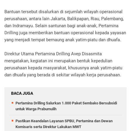
Bantuan tersebut disalurkan di sejumlah wilayah operasional
perusahaan, antara lain Jakarta, Balikpapan, Riau, Palembang,
dan Indramayu. Selain santunan bagi anak-anak, Pertamina
Drilling juga memberikan bantuan operasional kepada yayasan
yang menjadi tempat bernaung anak yatim-piatu dan dhuafa.
Direktur Utama Pertamina Drilling Avep Disasmita
mengatakan, kegiatan ini merupakan bentuk kepedulian
perusahaan kepada masyarakat, khususnya anak yatim-piatu
dan dhuafa yang berada di sekitar wilayah kerja perusahaan.
BACA JUGA
Pertamina Drilling Salurkan 1.000 Paket Sembako Bersubsidi
untuk Warga Prabumulih
Pastikan Keandalan Layanan SPBU, Pertamina dan Dewan
Komisaris serta Direktur Lakukan MWT