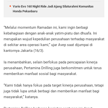
Vario Evo 160 Night Ride Jadi Ajang Silaturahmi Komunitas
Honda Pekanbaru
“Melalui momentum Ramadan ini, kami ingin berbagi
kebahagiaan dengan anak-anak yatim-piatu dan dhuafa. Ini
merupakan wujud kepedulian perusahaan terhadap masyarakat
di sekitar area operasi kami,” ujar Avep saat dijumpai di
kantornya Jakarta (16/3).
Ia menambahkan, selain berfokus pada pencapaian kinerja
perusahaan, Pertamina Drilling juga berkomitmen untuk terus
memberikan manfaat sosial bagi masyarakat.
“Kami tidak hanya fokus pada target kinerja perusahaan, tetapi
juga tidak lupa untuk berbagi dan memberikan manfaat bagi
masyarakat,” katanya.