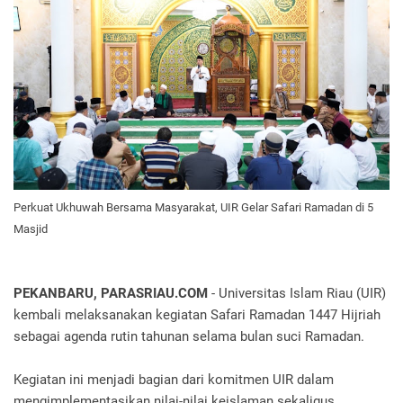
Perkuat Ukhuwah Bersama Masyarakat, UIR Gelar Safari Ramadan di 5
Masjid
PEKANBARU, PARASRIAU.COM
- Universitas Islam Riau (UIR)
kembali melaksanakan kegiatan Safari Ramadan 1447 Hijriah
sebagai agenda rutin tahunan selama bulan suci Ramadan.
Kegiatan ini menjadi bagian dari komitmen UIR dalam
mengimplementasikan nilai-nilai keislaman sekaligus