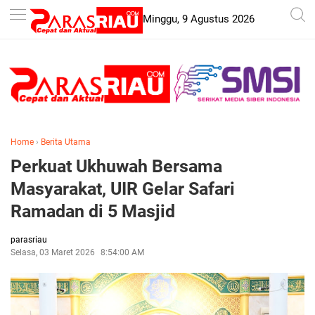
-->
Minggu, 9 Agustus 2026
Home
›
Berita Utama
Perkuat Ukhuwah Bersama
Masyarakat, UIR Gelar Safari
Ramadan di 5 Masjid
parasriau
Selasa, 03 Maret 2026
8:54:00 AM