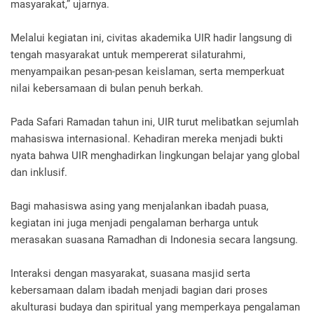
masyarakat,” ujarnya.
Melalui kegiatan ini, civitas akademika UIR hadir langsung di
tengah masyarakat untuk mempererat silaturahmi,
menyampaikan pesan-pesan keislaman, serta memperkuat
nilai kebersamaan di bulan penuh berkah.
Pada Safari Ramadan tahun ini, UIR turut melibatkan sejumlah
mahasiswa internasional. Kehadiran mereka menjadi bukti
nyata bahwa UIR menghadirkan lingkungan belajar yang global
dan inklusif.
Bagi mahasiswa asing yang menjalankan ibadah puasa,
kegiatan ini juga menjadi pengalaman berharga untuk
merasakan suasana Ramadhan di Indonesia secara langsung.
Interaksi dengan masyarakat, suasana masjid serta
kebersamaan dalam ibadah menjadi bagian dari proses
akulturasi budaya dan spiritual yang memperkaya pengalaman