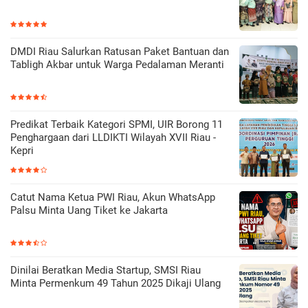
DMDI Riau Salurkan Ratusan Paket Bantuan dan
Tabligh Akbar untuk Warga Pedalaman Meranti
Predikat Terbaik Kategori SPMI, UIR Borong 11
Penghargaan dari LLDIKTI Wilayah XVII Riau -
Kepri
Catut Nama Ketua PWI Riau, Akun WhatsApp
Palsu Minta Uang Tiket ke Jakarta
Dinilai Beratkan Media Startup, SMSI Riau
Minta Permenkum 49 Tahun 2025 Dikaji Ulang