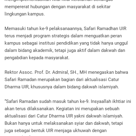
mempererat hubungan dengan masyarakat di sekitar
lingkungan kampus.
Memasuki tahun ke-9 pelaksanaannya, Safari Ramadhan UIR
terus menjadi program strategis dalam menguatkan peran
kampus sebagai institusi pendidikan yang tidak hanya unggul
dalam bidang akademik, tetapi juga aktif dalam dakwah dan
pengabdian kepada masyarakat.
Rektor Assoc. Prof. Dr. Admiral, SH., MH menegaskan bahwa
Safari Ramadan merupakan bagian dari aktualisasi Catur
Dharma UIR, khususnya dalam bidang dakwah islamiyah.
“Safari Ramadan sudah masuk tahun ke-9. Insyaallah ikhtiar ini
akan terus dilaksanakan. Kegiatan ini merupakan sebuah
aktualisasi dari Catur Dharma UIR yakni dakwah islamiyah.
Bukan hanya untuk melaksanakan syiar dan dakwah, tetapi
juga sebagai bentuk UIR menjaga ukhuwah dengan