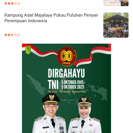
Kampung Adat Majalaya Pukau Puluhan Penyair
Perempuan Indonesia