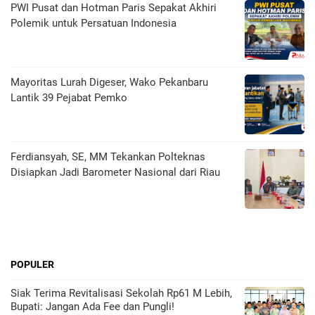
PWI Pusat dan Hotman Paris Sepakat Akhiri
Polemik untuk Persatuan Indonesia
Mayoritas Lurah Digeser, Wako Pekanbaru
Lantik 39 Pejabat Pemko
Ferdiansyah, SE, MM Tekankan Polteknas
Disiapkan Jadi Barometer Nasional dari Riau
POPULER
Siak Terima Revitalisasi Sekolah Rp61 M Lebih,
Bupati: Jangan Ada Fee dan Pungli!