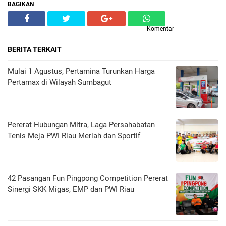
BAGIKAN
Komentar
BERITA TERKAIT
Mulai 1 Agustus, Pertamina Turunkan Harga
Pertamax di Wilayah Sumbagut
Pererat Hubungan Mitra, Laga Persahabatan
Tenis Meja PWI Riau Meriah dan Sportif
42 Pasangan Fun Pingpong Competition Pererat
Sinergi SKK Migas, EMP dan PWI Riau