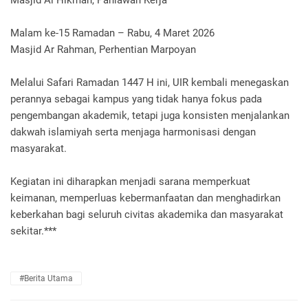
Malam ke-15 Ramadan – Rabu, 4 Maret 2026
Masjid Ar Rahman, Perhentian Marpoyan
Melalui Safari Ramadan 1447 H ini, UIR kembali menegaskan
perannya sebagai kampus yang tidak hanya fokus pada
pengembangan akademik, tetapi juga konsisten menjalankan
dakwah islamiyah serta menjaga harmonisasi dengan
masyarakat.
Kegiatan ini diharapkan menjadi sarana memperkuat
keimanan, memperluas kebermanfaatan dan menghadirkan
keberkahan bagi seluruh civitas akademika dan masyarakat
sekitar.***
#Berita Utama