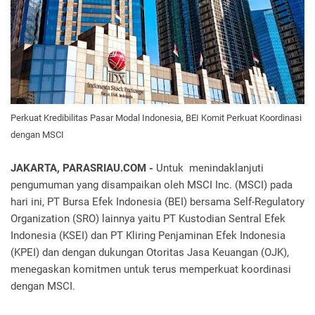
Perkuat Kredibilitas Pasar Modal Indonesia, BEI Komit Perkuat Koordinasi
dengan MSCI
JAKARTA, PARASRIAU.COM -
Untuk menindaklanjuti
pengumuman yang disampaikan oleh MSCI Inc. (MSCI) pada
hari ini, PT Bursa Efek Indonesia (BEI) bersama Self-Regulatory
Organization (SRO) lainnya yaitu PT Kustodian Sentral Efek
Indonesia (KSEI) dan PT Kliring Penjaminan Efek Indonesia
(KPEI) dan dengan dukungan Otoritas Jasa Keuangan (OJK),
menegaskan komitmen untuk terus memperkuat koordinasi
dengan MSCI.