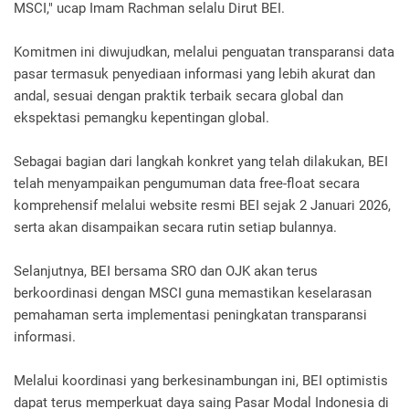
MSCI," ucap Imam Rachman selalu Dirut BEI.
Komitmen ini diwujudkan, melalui penguatan transparansi data
pasar termasuk penyediaan informasi yang lebih akurat dan
andal, sesuai dengan praktik terbaik secara global dan
ekspektasi pemangku kepentingan global.
Sebagai bagian dari langkah konkret yang telah dilakukan, BEI
telah menyampaikan pengumuman data free-float secara
komprehensif melalui website resmi BEI sejak 2 Januari 2026,
serta akan disampaikan secara rutin setiap bulannya.
Selanjutnya, BEI bersama SRO dan OJK akan terus
berkoordinasi dengan MSCI guna memastikan keselarasan
pemahaman serta implementasi peningkatan transparansi
informasi.
Melalui koordinasi yang berkesinambungan ini, BEI optimistis
dapat terus memperkuat daya saing Pasar Modal Indonesia di