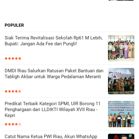
POPULER
Siak Terima Revitalisasi Sekolah Rp61 M Lebih,
Bupati: Jangan Ada Fee dan Pungli!
DMDI Riau Salurkan Ratusan Paket Bantuan dan
Tabligh Akbar untuk Warga Pedalaman Meranti
Predikat Terbaik Kategori SPMI, UIR Borong 11
Penghargaan dari LLDIKTI Wilayah XVII Riau -
Kepri
Catut Nama Ketua PWI Riau, Akun WhatsApp