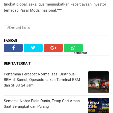
tingkat global, sekaligus meningkatkan kepercayaan investor
terhadap Pasar Modal nasional.***
#Ekonomi Bisnis
BAGIKAN
Komentar
BERITA TERKAIT
Pertamina Percepat Normalisasi Distribusi
BBM di Sumut, Operasionalkan Terminal BBM
dan SPBU 24 Jam
Semarak Nobar Piala Dunia, Tetap Cari Aman
Saat Berangkat dan Pulang