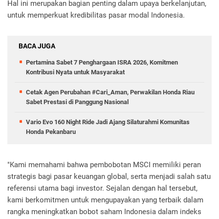
Hal ini merupakan bagian penting dalam upaya berkelanjutan,
untuk memperkuat kredibilitas pasar modal Indonesia.
BACA JUGA
Pertamina Sabet 7 Penghargaan ISRA 2026, Komitmen
Kontribusi Nyata untuk Masyarakat
Cetak Agen Perubahan #Cari_Aman, Perwakilan Honda Riau
Sabet Prestasi di Panggung Nasional
Vario Evo 160 Night Ride Jadi Ajang Silaturahmi Komunitas
Honda Pekanbaru
"Kami memahami bahwa pembobotan MSCI memiliki peran
strategis bagi pasar keuangan global, serta menjadi salah satu
referensi utama bagi investor. Sejalan dengan hal tersebut,
kami berkomitmen untuk mengupayakan yang terbaik dalam
rangka meningkatkan bobot saham Indonesia dalam indeks