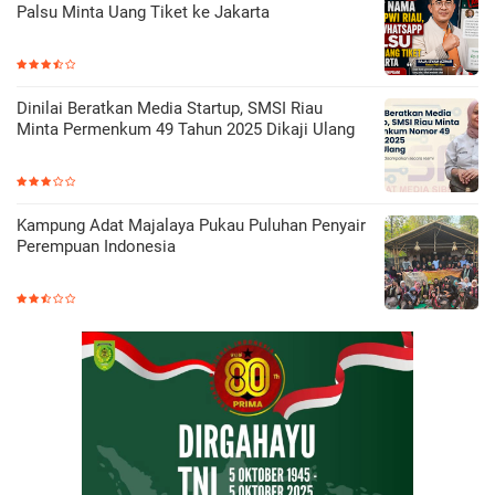
Palsu Minta Uang Tiket ke Jakarta
Dinilai Beratkan Media Startup, SMSI Riau
Minta Permenkum 49 Tahun 2025 Dikaji Ulang
Kampung Adat Majalaya Pukau Puluhan Penyair
Perempuan Indonesia