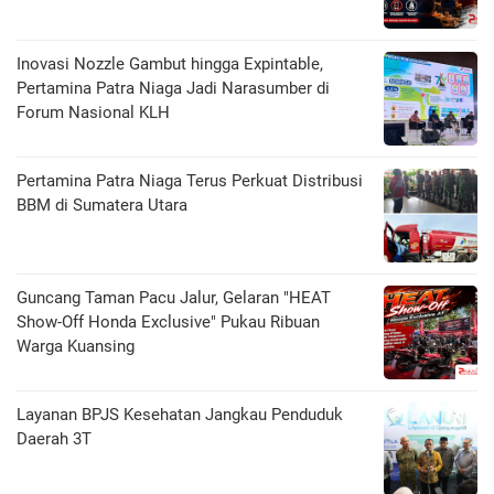
Inovasi Nozzle Gambut hingga Expintable,
Pertamina Patra Niaga Jadi Narasumber di
Forum Nasional KLH
Pertamina Patra Niaga Terus Perkuat Distribusi
BBM di Sumatera Utara
Guncang Taman Pacu Jalur, Gelaran "HEAT
Show-Off Honda Exclusive" Pukau Ribuan
Warga Kuansing
Layanan BPJS Kesehatan Jangkau Penduduk
Daerah 3T