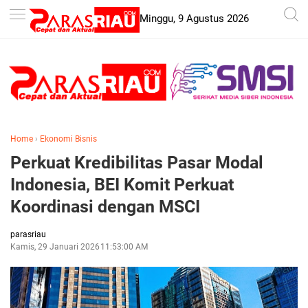
-->
Minggu, 9 Agustus 2026
Home
›
Ekonomi Bisnis
Perkuat Kredibilitas Pasar Modal
Indonesia, BEI Komit Perkuat
Koordinasi dengan MSCI
parasriau
Kamis, 29 Januari 2026
11:53:00 AM