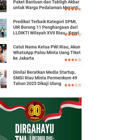
Paket Bantuan dan Tabligh Akbar
untuk Warga Pedalaman Meranti
Predikat Terbaik Kategori SPMI,
UIR Borong 11 Penghargaan dari
LLDIKTI Wilayah XVII Riau - Kepri
Catut Nama Ketua PWI Riau, Akun
WhatsApp Palsu Minta Uang Tiket
ke Jakarta
Dinilai Beratkan Media Startup,
SMSI Riau Minta Permenkum 49
Tahun 2025 Dikaji Ulang