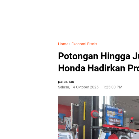
Home
›
Ekonomi Bisnis
Potongan Hingga Ju
Honda Hadirkan P
parasriau
Selasa, 14 Oktober 2025
1:25:00 PM