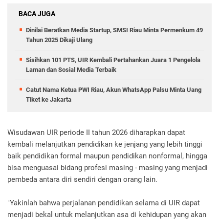
BACA JUGA
Dinilai Beratkan Media Startup, SMSI Riau Minta Permenkum 49
Tahun 2025 Dikaji Ulang
Sisihkan 101 PTS, UIR Kembali Pertahankan Juara 1 Pengelola
Laman dan Sosial Media Terbaik
Catut Nama Ketua PWI Riau, Akun WhatsApp Palsu Minta Uang
Tiket ke Jakarta
Wisudawan UIR periode II tahun 2026 diharapkan dapat
kembali melanjutkan pendidikan ke jenjang yang lebih tinggi
baik pendidikan formal maupun pendidikan nonformal, hingga
bisa menguasai bidang profesi masing - masing yang menjadi
pembeda antara diri sendiri dengan orang lain.
"Yakinlah bahwa perjalanan pendidikan selama di UIR dapat
menjadi bekal untuk melanjutkan asa di kehidupan yang akan