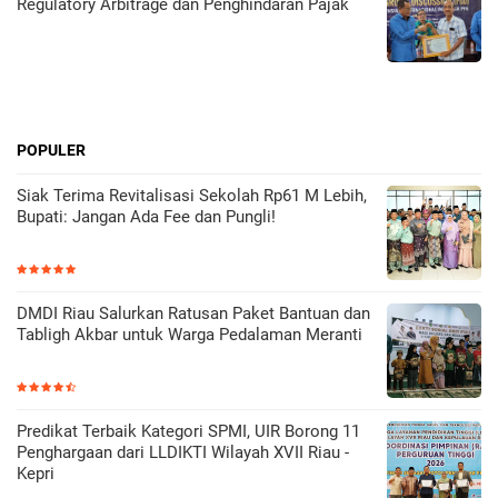
Regulatory Arbitrage dan Penghindaran Pajak
POPULER
Siak Terima Revitalisasi Sekolah Rp61 M Lebih,
Bupati: Jangan Ada Fee dan Pungli!
DMDI Riau Salurkan Ratusan Paket Bantuan dan
Tabligh Akbar untuk Warga Pedalaman Meranti
Predikat Terbaik Kategori SPMI, UIR Borong 11
Penghargaan dari LLDIKTI Wilayah XVII Riau -
Kepri