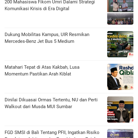
200 Mahasiswa Fikom Umri Dalami Strategi
Komunikasi Krisis di Era Digital
Dukung Mobilitas Kampus, UIR Resmikan
Mercedes-Benz Jet Bus 5 Medium
Matahari Tepat di Atas Kakbah, Lusa
Momentum Pastikan Arah Kiblat
Dinilai Dikuasai Ormas Tertentu, NU dan Perti
Walkout dari Musda MUI Sumbar
FGD SMSI di Bali Tentang PFII, Ingatkan Risiko