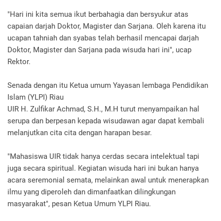
"Hari ini kita semua ikut berbahagia dan bersyukur atas
capaian darjah Doktor, Magister dan Sarjana. Oleh karena itu
ucapan tahniah dan syabas telah berhasil mencapai darjah
Doktor, Magister dan Sarjana pada wisuda hari ini", ucap
Rektor.
Senada dengan itu Ketua umum Yayasan lembaga Pendidikan
Islam (YLPI) Riau
UIR H. Zulfikar Achmad, S.H., M.H turut menyampaikan hal
serupa dan berpesan kepada wisudawan agar dapat kembali
melanjutkan cita cita dengan harapan besar.
"Mahasiswa UIR tidak hanya cerdas secara intelektual tapi
juga secara spiritual. Kegiatan wisuda hari ini bukan hanya
acara seremonial semata, melainkan awal untuk menerapkan
ilmu yang diperoleh dan dimanfaatkan dilingkungan
masyarakat", pesan Ketua Umum YLPI Riau.