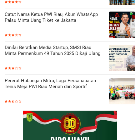
Catut Nama Ketua PWI Riau, Akun WhatsApp
Palsu Minta Uang Tiket ke Jakarta
Dinilai Beratkan Media Startup, SMSI Riau
Minta Permenkum 49 Tahun 2025 Dikaji Ulang
Pererat Hubungan Mitra, Laga Persahabatan
Tenis Meja PWI Riau Meriah dan Sportif