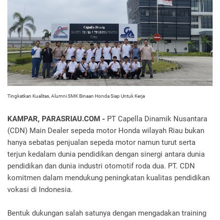
Tingkatkan Kualitas, Alumni SMK Binaan Honda Siap Untuk Kerja
KAMPAR, PARASRIAU.COM -
PT Capella Dinamik Nusantara
(CDN) Main Dealer sepeda motor Honda wilayah Riau bukan
hanya sebatas penjualan sepeda motor namun turut serta
terjun kedalam dunia pendidikan dengan sinergi antara dunia
pendidikan dan dunia industri otomotif roda dua. PT. CDN
komitmen dalam mendukung peningkatan kualitas pendidikan
vokasi di Indonesia.
Bentuk dukungan salah satunya dengan mengadakan training