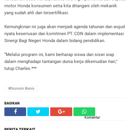
motor Honda konsumen setia kita ditangani oleh mekanik
yang sudah ahli dan tersertifikasi.
Kemungkinan ini juga akan menjadi agenda tahunan dan wujud
nyata keseriusan dan komitmen PT. CDN dalam implementasi
Sinergi Bagi Negeri Honda dalam bidang pendidikan.
“Melalui program ini, kami berharap siswa dan siswi siap
dalam menghadapi tantangan dunia kerja dikemudian hari,"
tutup Charles.***
#Ekonomi Bisnis
BAGIKAN
Komentar
BERITA TERKAIT