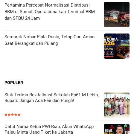
Pertamina Percepat Normalisasi Distribusi
BBM di Sumut, Operasionalkan Terminal BBM
dan SPBU 24 Jam
Semarak Nobar Piala Dunia, Tetap Cari Aman
Saat Berangkat dan Pulang
POPULER
Siak Terima Revitalisasi Sekolah Rp61 M Lebih,
Bupati: Jangan Ada Fee dan Pungli!
Catut Nama Ketua PWI Riau, Akun WhatsApp
Palsu Minta Uang Tiket ke Jakarta