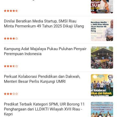
Dinilai Beratkan Media Startup, SMSI Riau
Minta Permenkum 49 Tahun 2025 Dikaji Ulang
Kampung Adat Majalaya Pukau Puluhan Penyair
Perempuan Indonesia
Perkuat Kolaborasi Pendidikan dan Dakwah,
Menteri Besar Perlis Kunjungi UMRI
Predikat Terbaik Kategori SPMI, UIR Borong 11
Penghargaan dari LLDIKTI Wilayah XVII Riau -
Kepri