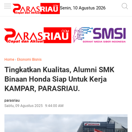
-->
Senin, 10 Agustus 2026
Home
›
Ekonomi Bisnis
Tingkatkan Kualitas, Alumni SMK
Binaan Honda Siap Untuk Kerja
KAMPAR, PARASRIAU.
parasriau
Sabtu, 09 Agustus 2025
9:44:00 AM