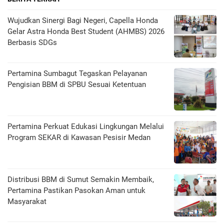
Wujudkan Sinergi Bagi Negeri, Capella Honda
Gelar Astra Honda Best Student (AHMBS) 2026
Berbasis SDGs
Pertamina Sumbagut Tegaskan Pelayanan
Pengisian BBM di SPBU Sesuai Ketentuan
Pertamina Perkuat Edukasi Lingkungan Melalui
Program SEKAR di Kawasan Pesisir Medan
Distribusi BBM di Sumut Semakin Membaik,
Pertamina Pastikan Pasokan Aman untuk
Masyarakat