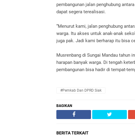
pembangunan jalan penghubung antara 
dapat segera terealisasi.
“Menurut kami, jalan penghubung antar
warga. Itu akses untuk anak-anak seko
juga pak. Jadi kami berharap itu bisa ce
Musrenbang di Sungai Mandau tahun ini 
harapan banyak warga. Di tengah kete
pembangunan bisa hadir di tempat-tem
#Pemkab Dan DPRD Siak
BAGIKAN
BERITA TERKAIT