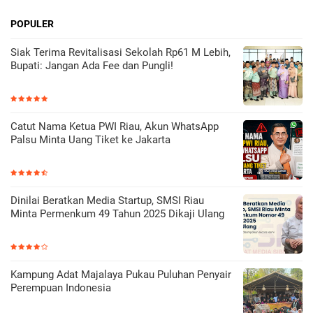
POPULER
Siak Terima Revitalisasi Sekolah Rp61 M Lebih,
Bupati: Jangan Ada Fee dan Pungli!
Catut Nama Ketua PWI Riau, Akun WhatsApp
Palsu Minta Uang Tiket ke Jakarta
Dinilai Beratkan Media Startup, SMSI Riau
Minta Permenkum 49 Tahun 2025 Dikaji Ulang
Kampung Adat Majalaya Pukau Puluhan Penyair
Perempuan Indonesia