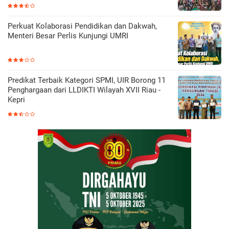
Perkuat Kolaborasi Pendidikan dan Dakwah,
Menteri Besar Perlis Kunjungi UMRI
Predikat Terbaik Kategori SPMI, UIR Borong 11
Penghargaan dari LLDIKTI Wilayah XVII Riau -
Kepri