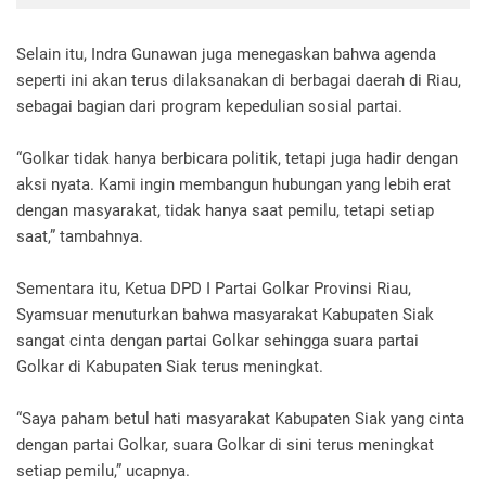
Selain itu, Indra Gunawan juga menegaskan bahwa agenda
seperti ini akan terus dilaksanakan di berbagai daerah di Riau,
sebagai bagian dari program kepedulian sosial partai.
“Golkar tidak hanya berbicara politik, tetapi juga hadir dengan
aksi nyata. Kami ingin membangun hubungan yang lebih erat
dengan masyarakat, tidak hanya saat pemilu, tetapi setiap
saat,” tambahnya.
Sementara itu, Ketua DPD I Partai Golkar Provinsi Riau,
Syamsuar menuturkan bahwa masyarakat Kabupaten Siak
sangat cinta dengan partai Golkar sehingga suara partai
Golkar di Kabupaten Siak terus meningkat.
“Saya paham betul hati masyarakat Kabupaten Siak yang cinta
dengan partai Golkar, suara Golkar di sini terus meningkat
setiap pemilu,” ucapnya.