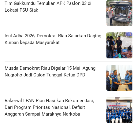
Tim Gakkumdu Temukan APK Paslon 03 di
Lokasi PSU Siak
Idul Adha 2026, Demokrat Riau Salurkan Daging
Kurban kepada Masyarakat
Musda Demokrat Riau Digelar 15 Mei, Agung
Nugroho Jadi Calon Tunggal Ketua DPD
Rakerwil I PAN Riau Hasilkan Rekomendasi,
Dari Program Prioritas Nasional, Defisit
Anggaran Sampai Maraknya Narkoba