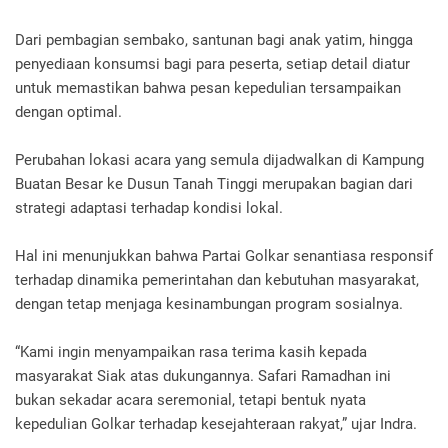
Dari pembagian sembako, santunan bagi anak yatim, hingga
penyediaan konsumsi bagi para peserta, setiap detail diatur
untuk memastikan bahwa pesan kepedulian tersampaikan
dengan optimal.
Perubahan lokasi acara yang semula dijadwalkan di Kampung
Buatan Besar ke Dusun Tanah Tinggi merupakan bagian dari
strategi adaptasi terhadap kondisi lokal.
Hal ini menunjukkan bahwa Partai Golkar senantiasa responsif
terhadap dinamika pemerintahan dan kebutuhan masyarakat,
dengan tetap menjaga kesinambungan program sosialnya.
“Kami ingin menyampaikan rasa terima kasih kepada
masyarakat Siak atas dukungannya. Safari Ramadhan ini
bukan sekadar acara seremonial, tetapi bentuk nyata
kepedulian Golkar terhadap kesejahteraan rakyat,” ujar Indra.