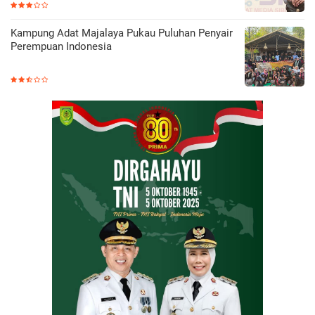
Kampung Adat Majalaya Pukau Puluhan Penyair
Perempuan Indonesia