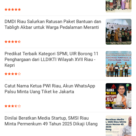
DMDI Riau Salurkan Ratusan Paket Bantuan dan
Tabligh Akbar untuk Warga Pedalaman Meranti
Predikat Terbaik Kategori SPMI, UIR Borong 11
Penghargaan dari LLDIKTI Wilayah XVII Riau -
Kepri
Catut Nama Ketua PWI Riau, Akun WhatsApp
Palsu Minta Uang Tiket ke Jakarta
Dinilai Beratkan Media Startup, SMSI Riau
Minta Permenkum 49 Tahun 2025 Dikaji Ulang