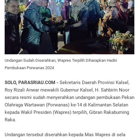
Undangan Sudah Diserahkan, Wapres Terpilih Diharapkan Hadiri
Pembukaan Porwanas 2024
SOLO, PARASRIAU.COM -
Sekretaris Daerah Provinsi Kalsel,
Roy Rizali Anwar mewakili Gubernur Kalsel, H. Sahbirin Noor
secara resmi sudah menyerahkan undangan pembukaan Pekan
Olahraga Wartawan (Porwanas) ke-14 di Kalimantan Selatan
kepada Wakil Presiden (Wapres) terpilih, Gibran Rakabuming
Raka.
Undangan tersebut diserahkan kepada Mas Wapres di sela