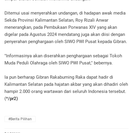
Ditemui usai menyerahkan undangan, di hadapan awak media
Sekda Provinsi Kalimantan Selatan, Roy Rizali Anwar
menerangkan, pada Pembukaan Porwanas XIV yang akan
digelar pada Agustus 2024 mendatang juga akan diisi dengan
penyerahan penghargaan oleh SIWO PWI Pusat kepada Gibran.
"Informasinya akan diserahkan penghargaan sebagai Tokoh
Muda Peduli Olahraga oleh SIWO PWI Pusat," bebernya.
Ia pun berharap Gibran Rakabuming Raka dapat hadir di
Kalimantan Selatan pada hajatan akbar yang akan dihadiri oleh
hampir 2.000 orang wartawan dari seluruh Indonesia tersebut.
(
*/pr2)
#Berita Pilihan