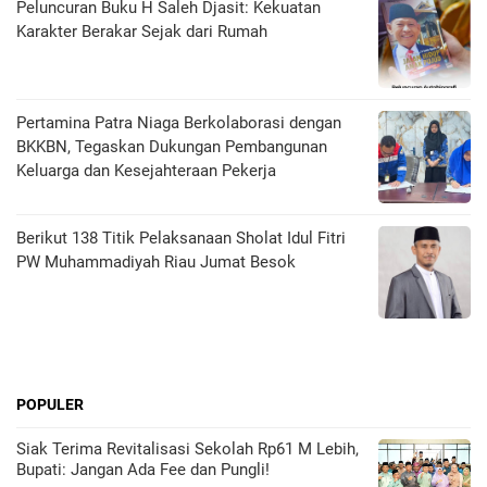
Peluncuran Buku H Saleh Djasit: Kekuatan
Karakter Berakar Sejak dari Rumah
Pertamina Patra Niaga Berkolaborasi dengan
BKKBN, Tegaskan Dukungan Pembangunan
Keluarga dan Kesejahteraan Pekerja
Berikut 138 Titik Pelaksanaan Sholat Idul Fitri
PW Muhammadiyah Riau Jumat Besok
POPULER
Siak Terima Revitalisasi Sekolah Rp61 M Lebih,
Bupati: Jangan Ada Fee dan Pungli!