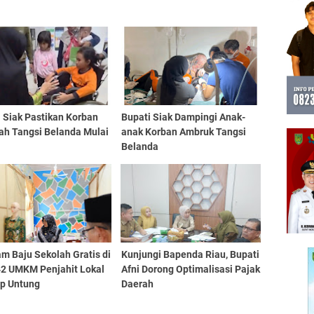
 Siak Pastikan Korban
Bupati Siak Dampingi Anak-
ah Tangsi Belanda Mulai
anak Korban Ambruk Tangsi
Belanda
m Baju Sekolah Gratis di
Kunjungi Bapenda Riau, Bupati
 42 UMKM Penjahit Lokal
Afni Dorong Optimalisasi Pajak
p Untung
Daerah