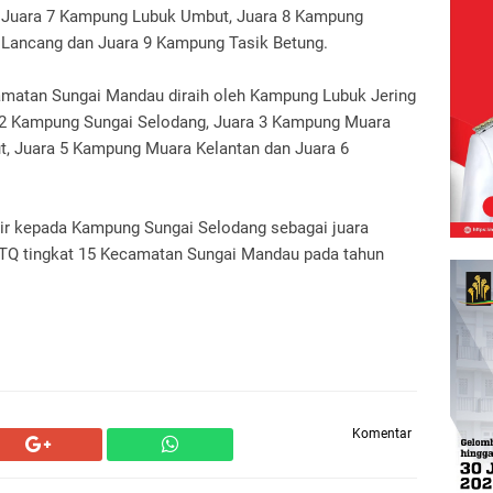
, Juara 7 Kampung Lubuk Umbut, Juara 8 Kampung
 Lancang dan Juara 9 Kampung Tasik Betung.
amatan Sungai Mandau diraih oleh Kampung Lubuk Jering
 2 Kampung Sungai Selodang, Juara 3 Kampung Muara
, Juara 5 Kampung Muara Kelantan dan Juara 6
ilir kepada Kampung Sungai Selodang sebagai juara
Q tingkat 15 Kecamatan Sungai Mandau pada tahun
Komentar