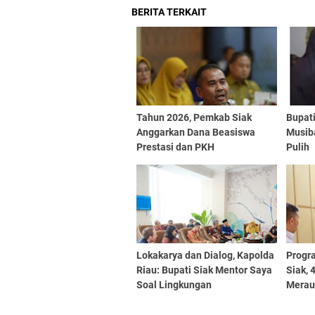
BERITA TERKAIT
Tahun 2026, Pemkab Siak
Bupati
Anggarkan Dana Beasiswa
Musib
Prestasi dan PKH
Pulih
Lokakarya dan Dialog, Kapolda
Progra
Riau: Bupati Siak Mentor Saya
Siak,
Soal Lingkungan
Merau