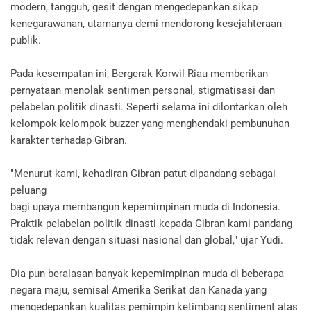
modern, tangguh, gesit dengan mengedepankan sikap
kenegarawanan, utamanya demi mendorong kesejahteraan
publik.
Pada kesempatan ini, Bergerak Korwil Riau memberikan
pernyataan menolak sentimen personal, stigmatisasi dan
pelabelan politik dinasti. Seperti selama ini dilontarkan oleh
kelompok-kelompok buzzer yang menghendaki pembunuhan
karakter terhadap Gibran.
"Menurut kami, kehadiran Gibran patut dipandang sebagai
peluang
bagi upaya membangun kepemimpinan muda di Indonesia.
Praktik pelabelan politik dinasti kepada Gibran kami pandang
tidak relevan dengan situasi nasional dan global," ujar Yudi.
Dia pun beralasan banyak kepemimpinan muda di beberapa
negara maju, semisal Amerika Serikat dan Kanada yang
mengedepankan kualitas pemimpin ketimbang sentiment atas