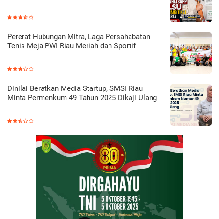
Pererat Hubungan Mitra, Laga Persahabatan
Tenis Meja PWI Riau Meriah dan Sportif
Dinilai Beratkan Media Startup, SMSI Riau
Minta Permenkum 49 Tahun 2025 Dikaji Ulang