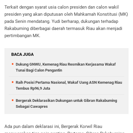
Terkait dengan syarat usia calon presiden dan calon wakil
presiden yang akan diputusan oleh Mahkamah Konstitusi (MK)
pada Senin mendatang. Yudi berharap, dukungan terhadap
Rakabuming diberbagai daerah termasuk Riau akan menjadi
pertimbangan MK.
BACA JUGA
Dukung GNWU, Kemenag Riau Resmikan Kerjasama Wakaf
Tunai Bagi Calon Pengantin
Raih Posisi Pertama Nasional, Wakaf Uang ASN Kemenag Riau
Tembus Rp96,9 Juta
Bergerak Deklarasikan Dukungan untuk Gibran Rakabuming
Sebagai Cawapres
Ada pun dalam deklarasi ini, Bergerak Korwil Riau