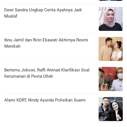
Dewi Sandra Ungkap Cerita Ayahnya Jadi
Mualaf
Ibnu Jamil dan Ririn Ekawati Akhirnya Resmi
Menikah
Bertemu Jokowi, Raffi Ahmad Klarifikasi Soal
Kerumanan di Pesta Ultah
Alami KDRT, Nindy Ayunda Polisikan Suami