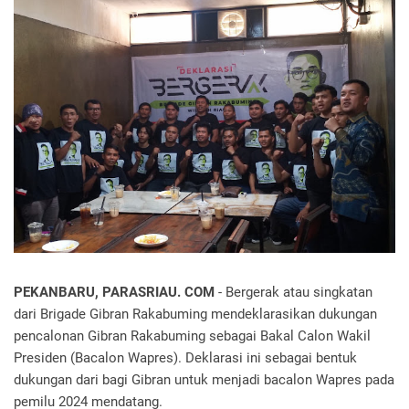
PEKANBARU, PARASRIAU. COM
- Bergerak atau singkatan
dari Brigade Gibran Rakabuming mendeklarasikan dukungan
pencalonan Gibran Rakabuming sebagai Bakal Calon Wakil
Presiden (Bacalon Wapres). Deklarasi ini sebagai bentuk
dukungan dari bagi Gibran untuk menjadi bacalon Wapres pada
pemilu 2024 mendatang.