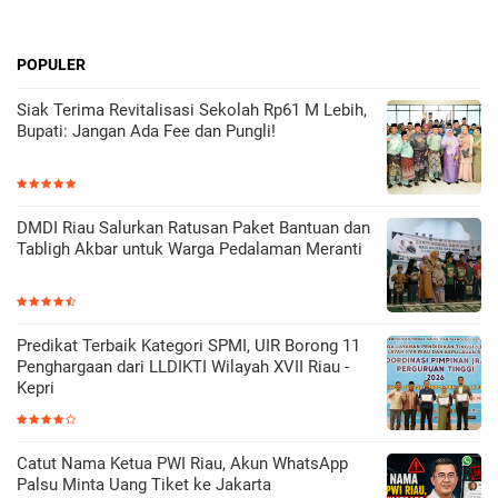
POPULER
Siak Terima Revitalisasi Sekolah Rp61 M Lebih,
Bupati: Jangan Ada Fee dan Pungli!
DMDI Riau Salurkan Ratusan Paket Bantuan dan
Tabligh Akbar untuk Warga Pedalaman Meranti
Predikat Terbaik Kategori SPMI, UIR Borong 11
Penghargaan dari LLDIKTI Wilayah XVII Riau -
Kepri
Catut Nama Ketua PWI Riau, Akun WhatsApp
Palsu Minta Uang Tiket ke Jakarta