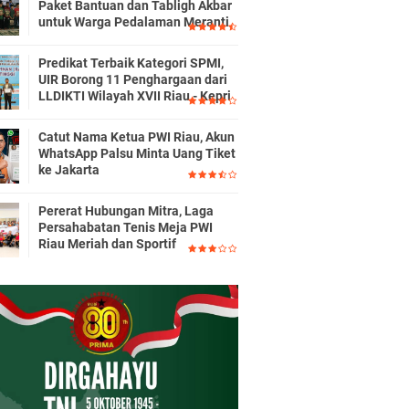
Paket Bantuan dan Tabligh Akbar
untuk Warga Pedalaman Meranti
Predikat Terbaik Kategori SPMI,
UIR Borong 11 Penghargaan dari
LLDIKTI Wilayah XVII Riau - Kepri
Catut Nama Ketua PWI Riau, Akun
WhatsApp Palsu Minta Uang Tiket
ke Jakarta
Pererat Hubungan Mitra, Laga
Persahabatan Tenis Meja PWI
Riau Meriah dan Sportif