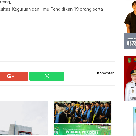
orang,
ultas Keguruan dan Ilmu Pendidikan 19 orang serta
Komentar