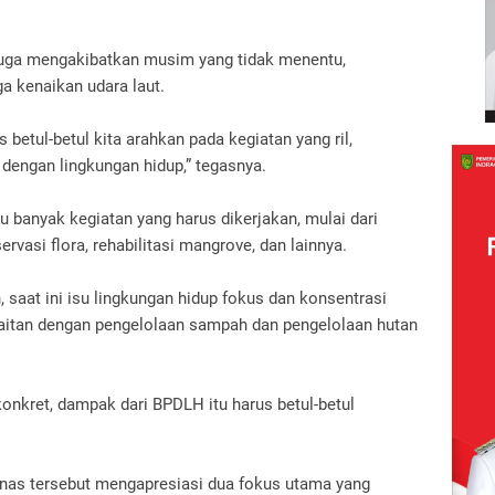
 juga mengakibatkan musim yang tidak menentu,
a kenaikan udara laut.
 betul-betul kita arahkan pada kegiatan yang ril,
 dengan lingkungan hidup,” tegasnya.
 banyak kegiatan yang harus dikerjakan, mulai dari
vasi flora, rehabilitasi mangrove, dan lainnya.
, saat ini isu lingkungan hidup fokus dan konsentrasi
erkaitan dengan pengelolaan sampah dan pengelolaan hutan
 konkret, dampak dari BPDLH itu harus betul-betul
rnas tersebut mengapresiasi dua fokus utama yang