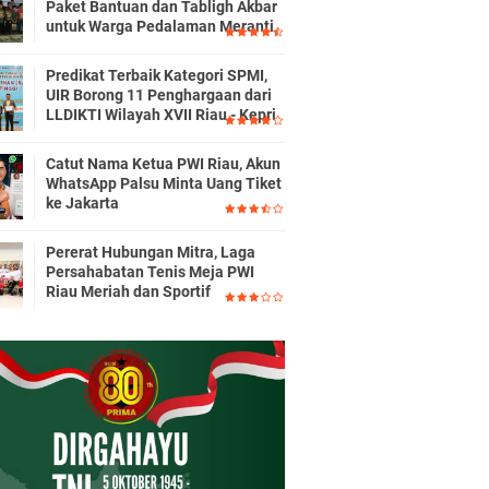
Paket Bantuan dan Tabligh Akbar
untuk Warga Pedalaman Meranti
Predikat Terbaik Kategori SPMI,
UIR Borong 11 Penghargaan dari
LLDIKTI Wilayah XVII Riau - Kepri
Catut Nama Ketua PWI Riau, Akun
WhatsApp Palsu Minta Uang Tiket
ke Jakarta
Pererat Hubungan Mitra, Laga
Persahabatan Tenis Meja PWI
Riau Meriah dan Sportif