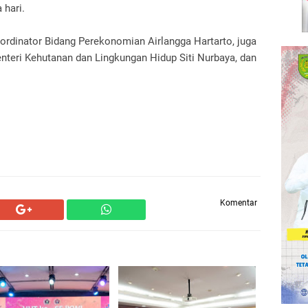
 hari.
ordinator Bidang Perekonomian Airlangga Hartarto, juga
enteri Kehutanan dan Lingkungan Hidup Siti Nurbaya, dan
Komentar