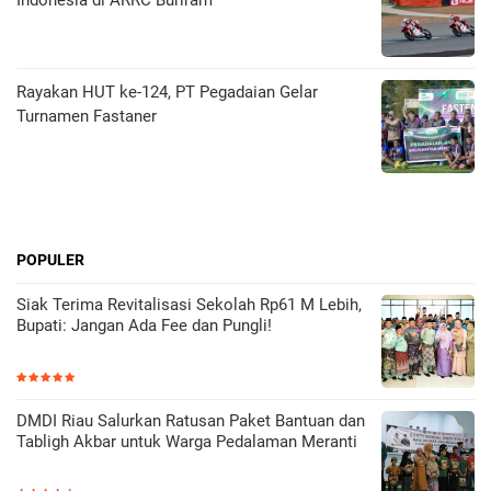
Rayakan HUT ke-124, PT Pegadaian Gelar
Turnamen Fastaner
POPULER
Siak Terima Revitalisasi Sekolah Rp61 M Lebih,
Bupati: Jangan Ada Fee dan Pungli!
DMDI Riau Salurkan Ratusan Paket Bantuan dan
Tabligh Akbar untuk Warga Pedalaman Meranti