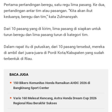
Pertama pertandingan beregu, satu regu lima pasang. Ke dua,
pertandingan antar tim atau pasangan. “Kita akan ikut
keduanya, beregu dan tim,” kata Zulmansyah.
Dari 10 pasang yang di kirim, lima pasang di siapkan untuk
turun beregu dan lima pasang turun di kategori tim.
Dalam rapat itu di putuskan, dari 10 pasang tersebut, mereka
di ambil dari juara-juara di Pordi Kota/Kabupaten yang sudah
terbentuk di Riau.
BACA JUGA
150 Bikers Komunitas Honda Ramaikan AHDC 2026 di
Bangkinang Sport Center
Vario 160 Melesat Kencang, Astra Honda Dream Cup 2026
Regional Riau Berakhir Sukses