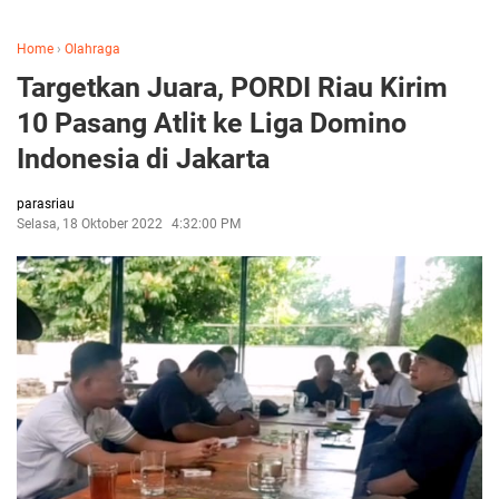
Home
›
Olahraga
Targetkan Juara, PORDI Riau Kirim
10 Pasang Atlit ke Liga Domino
Indonesia di Jakarta
parasriau
Selasa, 18 Oktober 2022
4:32:00 PM