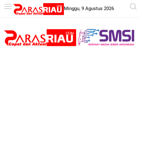
-->
Minggu, 9 Agustus 2026