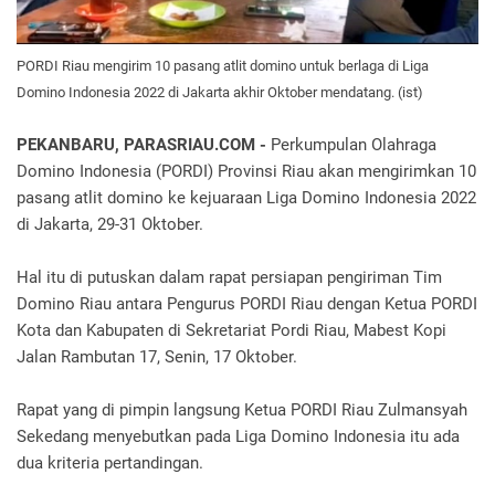
PORDI Riau mengirim 10 pasang atlit domino untuk berlaga di Liga
Domino Indonesia 2022 di Jakarta akhir Oktober mendatang. (ist)
PEKANBARU, PARASRIAU.COM -
Perkumpulan Olahraga
Domino Indonesia (PORDI) Provinsi Riau akan mengirimkan 10
pasang atlit domino ke kejuaraan Liga Domino Indonesia 2022
di Jakarta, 29-31 Oktober.
Hal itu di putuskan dalam rapat persiapan pengiriman Tim
Domino Riau antara Pengurus PORDI Riau dengan Ketua PORDI
Kota dan Kabupaten di Sekretariat Pordi Riau, Mabest Kopi
Jalan Rambutan 17, Senin, 17 Oktober.
Rapat yang di pimpin langsung Ketua PORDI Riau Zulmansyah
Sekedang menyebutkan pada Liga Domino Indonesia itu ada
dua kriteria pertandingan.