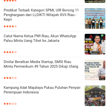
Predikat Terbaik Kategori SPMI, UIR Borong 11
Penghargaan dari LLDIKTI Wilayah XVII Riau -
Kepri
Catut Nama Ketua PWI Riau, Akun WhatsApp
Palsu Minta Uang Tiket ke Jakarta
Dinilai Beratkan Media Startup, SMSI Riau
Minta Permenkum 49 Tahun 2025 Dikaji Ulang
Kampung Adat Majalaya Pukau Puluhan Penyair
Perempuan Indonesia