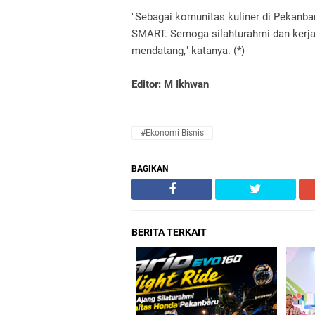
"Sebagai komunitas kuliner di Pekanb
SMART. Semoga silahturahmi dan kerja
mendatang," katanya. (*)
Editor: M Ikhwan
#Ekonomi Bisnis
BAGIKAN
BERITA TERKAIT