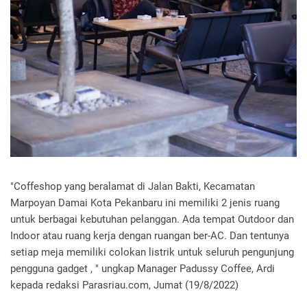
"Coffeshop yang beralamat di Jalan Bakti, Kecamatan
Marpoyan Damai Kota Pekanbaru ini memiliki 2 jenis ruang
untuk berbagai kebutuhan pelanggan. Ada tempat Outdoor dan
Indoor atau ruang kerja dengan ruangan ber-AC. Dan tentunya
setiap meja memiliki colokan listrik untuk seluruh pengunjung
pengguna gadget , " ungkap Manager Padussy Coffee, Ardi
kepada redaksi Parasriau.com, Jumat (19/8/2022)