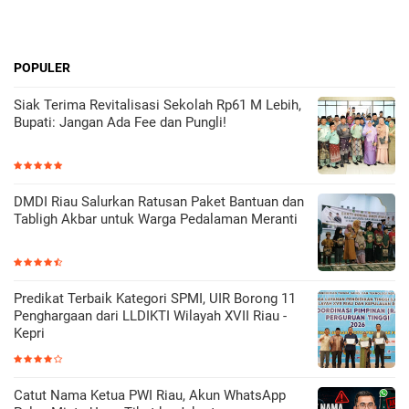
POPULER
Siak Terima Revitalisasi Sekolah Rp61 M Lebih,
Bupati: Jangan Ada Fee dan Pungli!
DMDI Riau Salurkan Ratusan Paket Bantuan dan
Tabligh Akbar untuk Warga Pedalaman Meranti
Predikat Terbaik Kategori SPMI, UIR Borong 11
Penghargaan dari LLDIKTI Wilayah XVII Riau -
Kepri
Catut Nama Ketua PWI Riau, Akun WhatsApp