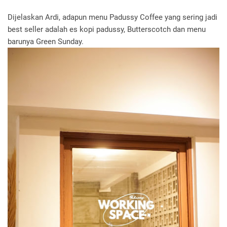
Dijelaskan Ardi, adapun menu Padussy Coffee yang sering jadi
best seller adalah es kopi padussy, Butterscotch dan menu
barunya Green Sunday.