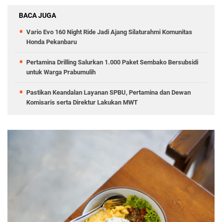
BACA JUGA
Vario Evo 160 Night Ride Jadi Ajang Silaturahmi Komunitas
Honda Pekanbaru
Pertamina Drilling Salurkan 1.000 Paket Sembako Bersubsidi
untuk Warga Prabumulih
Pastikan Keandalan Layanan SPBU, Pertamina dan Dewan
Komisaris serta Direktur Lakukan MWT