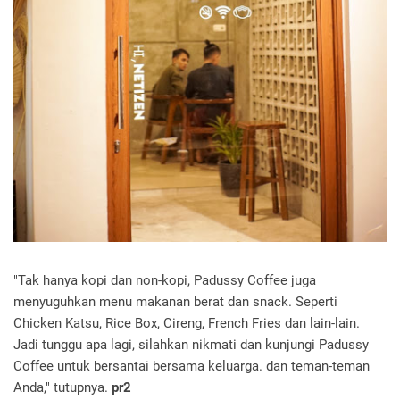
"Tak hanya kopi dan non-kopi, Padussy Coffee juga
menyuguhkan menu makanan berat dan snack. Seperti
Chicken Katsu, Rice Box, Cireng, French Fries dan lain-lain.
Jadi tunggu apa lagi, silahkan nikmati dan kunjungi Padussy
Coffee untuk bersantai bersama keluarga. dan teman-teman
Anda," tutupnya.
pr2