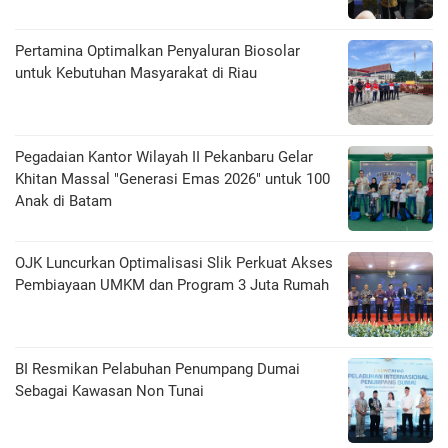
Pertamina Optimalkan Penyaluran Biosolar
untuk Kebutuhan Masyarakat di Riau
Pegadaian Kantor Wilayah II Pekanbaru Gelar
Khitan Massal "Generasi Emas 2026" untuk 100
Anak di Batam
OJK Luncurkan Optimalisasi Slik Perkuat Akses
Pembiayaan UMKM dan Program 3 Juta Rumah
BI Resmikan Pelabuhan Penumpang Dumai
Sebagai Kawasan Non Tunai