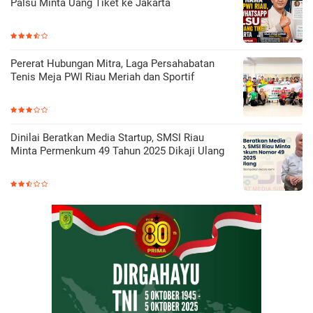
Palsu Minta Uang Tiket ke Jakarta
Pererat Hubungan Mitra, Laga Persahabatan
Tenis Meja PWI Riau Meriah dan Sportif
Dinilai Beratkan Media Startup, SMSI Riau
Minta Permenkum 49 Tahun 2025 Dikaji Ulang