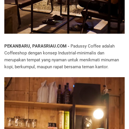
PEKANBARU, PARASRIAU.COM -
Padussy Coffee adalah
Coffeeshop dengan konsep Industrial-minimalis dan
merupakan tempat yang nyaman untuk menikmati minuman
kopi, berkumpul, maupun rapat bersama teman kantor.