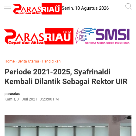
-->
Senin, 10 Agustus 2026
Home
›
Berita Utama
›
Pendidikan
Periode 2021-2025, Syafrinaldi
Kembali Dilantik Sebagai Rektor UIR
parasriau
Kamis, 01 Juli 2021
3:23:00 PM