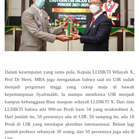
Dalam kesempatan yang sama pula, Kepala LLDIKTI Wilayah X,
Prof Dr Herri, MBA juga mengatakan bahwa saat ini UIR sudah
menjadi perguruan tinggi yang cukup maju di bawah
kepemimpinan Syafrinaldi.
Ia mampu membawa UIR menjadi
kampus kebanggaan Riau maupun wilayah LLDIKTI X. Dari data
LLDIKTI bahwa ada 900-an Prodi baru 34 yang terakreditasi A.
Dari jumlah itu, 50 persennya ada di UIR.
Di samping itu, ada 18
Prodi di UIR yang mendapat akreditas internasional.
Belum lagi
jumlah profesor sebanyak 30 orang, dan 50 persennya juga ada di
UIR.