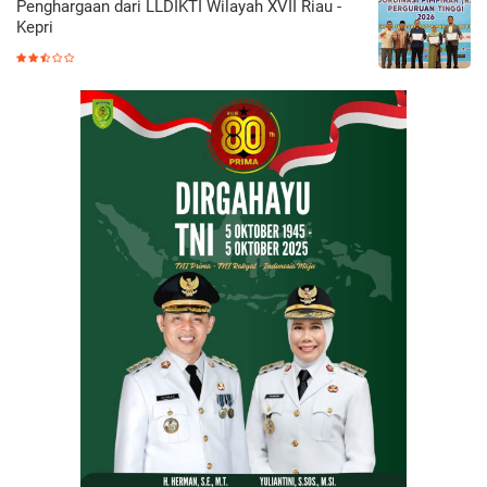
Penghargaan dari LLDIKTI Wilayah XVII Riau -
Kepri