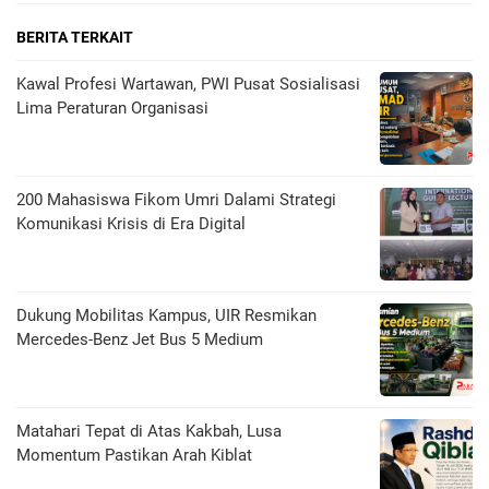
BERITA TERKAIT
Kawal Profesi Wartawan, PWI Pusat Sosialisasi
Lima Peraturan Organisasi
200 Mahasiswa Fikom Umri Dalami Strategi
Komunikasi Krisis di Era Digital
Dukung Mobilitas Kampus, UIR Resmikan
Mercedes-Benz Jet Bus 5 Medium
Matahari Tepat di Atas Kakbah, Lusa
Momentum Pastikan Arah Kiblat