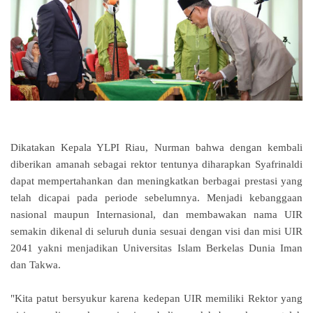
Dikatakan Kepala YLPI Riau, Nurman bahwa dengan kembali
diberikan amanah sebagai rektor tentunya diharapkan Syafrinaldi
dapat mempertahankan dan meningkatkan berbagai prestasi yang
telah dicapai pada periode sebelumnya.
Menjadi kebanggaan
nasional maupun Internasional, dan membawakan nama UIR
semakin dikenal di seluruh dunia sesuai dengan visi dan misi UIR
2041 yakni menjadikan Universitas Islam Berkelas Dunia Iman
dan Takwa.
"Kita patut bersyukur karena kedepan UIR memiliki Rektor yang