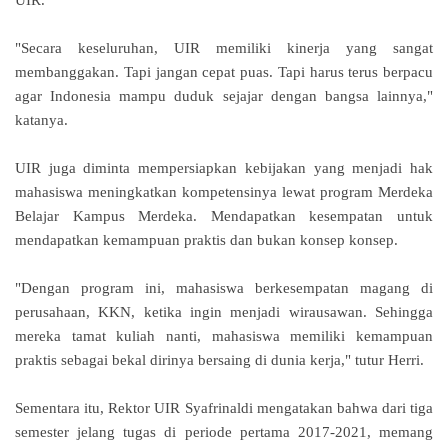
"Secara keseluruhan, UIR memiliki kinerja yang sangat
membanggakan. Tapi jangan cepat puas. Tapi harus terus berpacu
agar Indonesia mampu duduk sejajar dengan bangsa lainnya,"
katanya.
UIR juga diminta mempersiapkan kebijakan yang menjadi hak
mahasiswa meningkatkan kompetensinya lewat program Merdeka
Belajar Kampus Merdeka.
Mendapatkan kesempatan untuk
mendapatkan kemampuan praktis dan bukan konsep konsep.
"Dengan program ini, mahasiswa berkesempatan magang di
perusahaan, KKN, ketika ingin menjadi wirausawan. Sehingga
mereka tamat kuliah nanti, mahasiswa memiliki kemampuan
praktis sebagai bekal dirinya bersaing di dunia kerja," tutur Herri.
Sementara itu, Rektor UIR Syafrinaldi mengatakan bahwa dari tiga
semester jelang tugas di periode pertama 2017-2021, memang