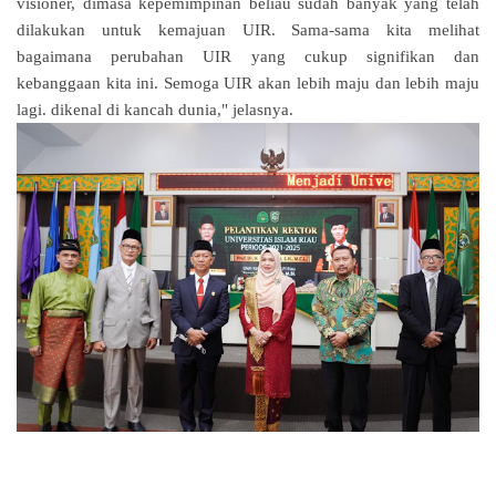
visioner, dimasa kepemimpinan beliau sudah banyak yang telah
dilakukan untuk kemajuan UIR. Sama-sama kita melihat
bagaimana perubahan UIR yang cukup signifikan dan
kebanggaan kita ini. Semoga UIR akan lebih maju dan lebih maju
lagi. dikenal di kancah dunia," jelasnya.