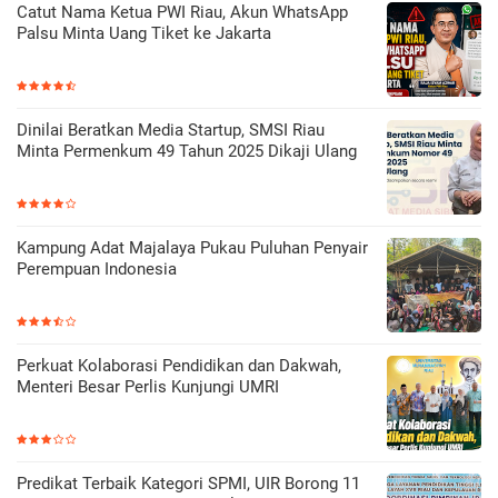
Catut Nama Ketua PWI Riau, Akun WhatsApp
Palsu Minta Uang Tiket ke Jakarta
Dinilai Beratkan Media Startup, SMSI Riau
Minta Permenkum 49 Tahun 2025 Dikaji Ulang
Kampung Adat Majalaya Pukau Puluhan Penyair
Perempuan Indonesia
Perkuat Kolaborasi Pendidikan dan Dakwah,
Menteri Besar Perlis Kunjungi UMRI
Predikat Terbaik Kategori SPMI, UIR Borong 11