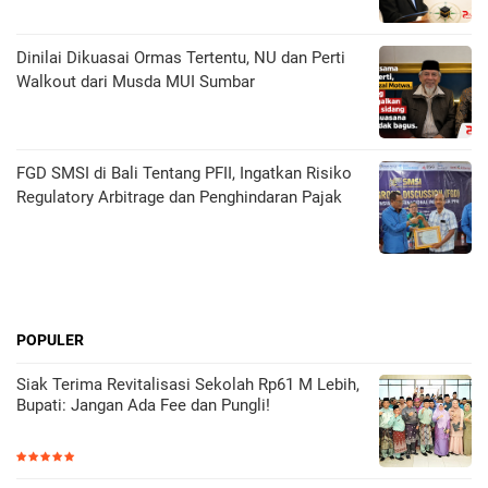
Dinilai Dikuasai Ormas Tertentu, NU dan Perti
Walkout dari Musda MUI Sumbar
FGD SMSI di Bali Tentang PFII, Ingatkan Risiko
Regulatory Arbitrage dan Penghindaran Pajak
POPULER
Siak Terima Revitalisasi Sekolah Rp61 M Lebih,
Bupati: Jangan Ada Fee dan Pungli!