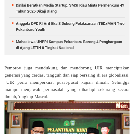
Dinilai Beratkan Media Startup, SMSI Riau Minta Permenkum 49
Tahun 2025 Dikaji Ulang
Anggota DPD RI Arif Eka S Dukung Pelaksanaan TEDxMAN Two
Pekanbaru Youth
Mahasiswa UNPRI Kampus Pekanbaru Borong 4 Penghargaan
di Ajang LETIN 8 Tingkat Nasional
Pemprov juga mendukung dan mendorong UIR menciptakan
generasi yang cerdas, tangguh dan siap bersaing di era globalisasi.
"UIR perlu memperkuat pusat-pusat kajian ilmiah. Sehingga
mampu menjawab permasalah yang dihadapi sekarang secara
ilmiah,"ungkap Masrul.