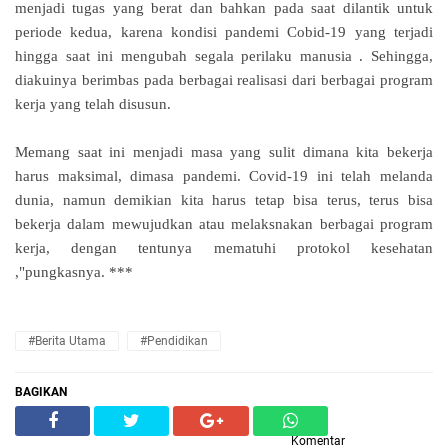
menjadi tugas yang berat dan bahkan pada saat dilantik untuk
periode kedua, karena kondisi pandemi Cobid-19 yang terjadi
hingga saat ini mengubah segala perilaku manusia .
Sehingga,
diakuinya berimbas pada berbagai realisasi dari berbagai program
kerja yang telah disusun.
Memang saat ini menjadi masa yang sulit dimana kita bekerja
harus maksimal, dimasa pandemi. Covid-19 ini telah melanda
dunia, namun demikian kita harus tetap bisa terus, terus bisa
bekerja dalam mewujudkan atau melaksnakan berbagai program
kerja, dengan tentunya mematuhi protokol kesehatan
,"pungkasnya.
***
#Berita Utama
#Pendidikan
BAGIKAN
Komentar