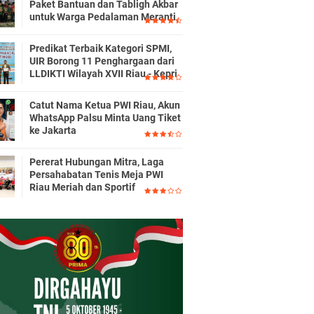
Paket Bantuan dan Tabligh Akbar
untuk Warga Pedalaman Meranti
Predikat Terbaik Kategori SPMI,
UIR Borong 11 Penghargaan dari
LLDIKTI Wilayah XVII Riau - Kepri
Catut Nama Ketua PWI Riau, Akun
WhatsApp Palsu Minta Uang Tiket
ke Jakarta
Pererat Hubungan Mitra, Laga
Persahabatan Tenis Meja PWI
Riau Meriah dan Sportif