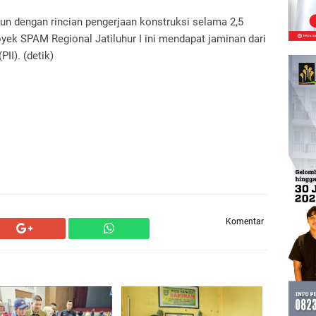
un dengan rincian pengerjaan konstruksi selama 2,5
yek SPAM Regional Jatiluhur I ini mendapat jaminan dari
II). (detik)
Komentar