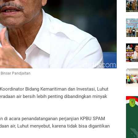
 Binsar Pandjaitan
 Koordinator Bidang Kemaritiman dan Investasi, Luhut
adaan air bersih lebih penting dibandingkan minyak
an di acara penandatanganan perjanjian KPBU SPAM
daan air, Luhut menyebut, karena tidak bisa digantikan