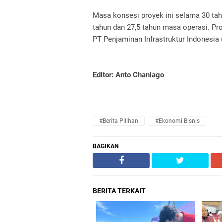
Masa konsesi proyek ini selama 30 tah
tahun dan 27,5 tahun masa operasi. Pro
PT Penjaminan Infrastruktur Indonesia (P
Editor: Anto Chaniago
#Berita Pilihan
#Ekonomi Bisnis
BAGIKAN
BERITA TERKAIT