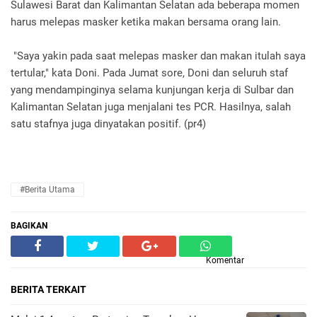
Sulawesi Barat dan Kalimantan Selatan ada beberapa momen
harus melepas masker ketika makan bersama orang lain.
"Saya yakin pada saat melepas masker dan makan itulah saya
tertular," kata Doni. Pada Jumat sore, Doni dan seluruh staf
yang mendampinginya selama kunjungan kerja di Sulbar dan
Kalimantan Selatan juga menjalani tes PCR. Hasilnya, salah
satu stafnya juga dinyatakan positif. (pr4)
#Berita Utama
BAGIKAN
Komentar
BERITA TERKAIT