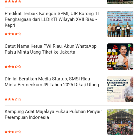
Predikat Terbaik Kategori SPMI, UIR Borong 11
Penghargaan dari LLDIKTI Wilayah XVII Riau -
Kepri
Catut Nama Ketua PWI Riau, Akun WhatsApp
Palsu Minta Uang Tiket ke Jakarta
Dinilai Beratkan Media Startup, SMSI Riau
Minta Permenkum 49 Tahun 2025 Dikaji Ulang
Kampung Adat Majalaya Pukau Puluhan Penyair
Perempuan Indonesia