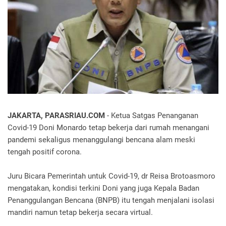
JAKARTA, PARASRIAU.COM
- Ketua Satgas Penanganan
Covid-19 Doni Monardo tetap bekerja dari rumah menangani
pandemi sekaligus menanggulangi bencana alam meski
tengah positif corona.
Juru Bicara Pemerintah untuk Covid-19, dr Reisa Brotoasmoro
mengatakan, kondisi terkini Doni yang juga Kepala Badan
Penanggulangan Bencana (BNPB) itu tengah menjalani isolasi
mandiri namun tetap bekerja secara virtual.