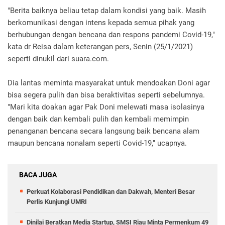
"Berita baiknya beliau tetap dalam kondisi yang baik. Masih
berkomunikasi dengan intens kepada semua pihak yang
berhubungan dengan bencana dan respons pandemi Covid-19,"
kata dr Reisa dalam keterangan pers, Senin (25/1/2021)
seperti dinukil dari suara.com.
Dia lantas meminta masyarakat untuk mendoakan Doni agar
bisa segera pulih dan bisa beraktivitas seperti sebelumnya.
"Mari kita doakan agar Pak Doni melewati masa isolasinya
dengan baik dan kembali pulih dan kembali memimpin
penanganan bencana secara langsung baik bencana alam
maupun bencana nonalam seperti Covid-19," ucapnya.
BACA JUGA
Perkuat Kolaborasi Pendidikan dan Dakwah, Menteri Besar
Perlis Kunjungi UMRI
Dinilai Beratkan Media Startup, SMSI Riau Minta Permenkum 49