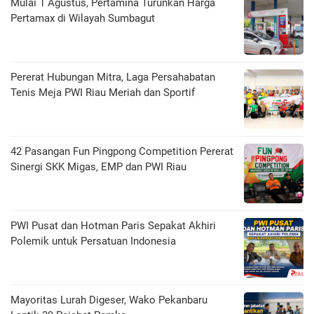
Mulai 1 Agustus, Pertamina Turunkan Harga
Pertamax di Wilayah Sumbagut
Pererat Hubungan Mitra, Laga Persahabatan
Tenis Meja PWI Riau Meriah dan Sportif
42 Pasangan Fun Pingpong Competition Pererat
Sinergi SKK Migas, EMP dan PWI Riau
PWI Pusat dan Hotman Paris Sepakat Akhiri
Polemik untuk Persatuan Indonesia
Mayoritas Lurah Digeser, Wako Pekanbaru