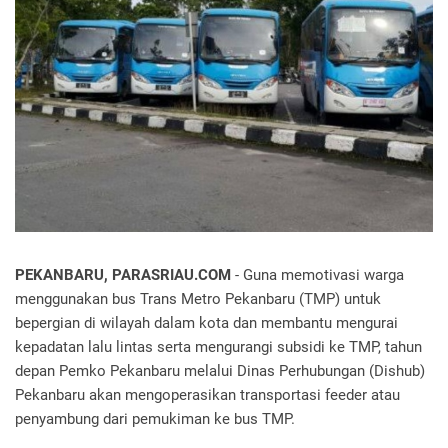
PEKANBARU, PARASRIAU.COM
- Guna memotivasi warga
menggunakan bus Trans Metro Pekanbaru (TMP) untuk
bepergian di wilayah dalam kota dan membantu mengurai
kepadatan lalu lintas serta mengurangi subsidi ke TMP, tahun
depan Pemko Pekanbaru melalui Dinas Perhubungan (Dishub)
Pekanbaru akan mengoperasikan transportasi feeder atau
penyambung dari pemukiman ke bus TMP.