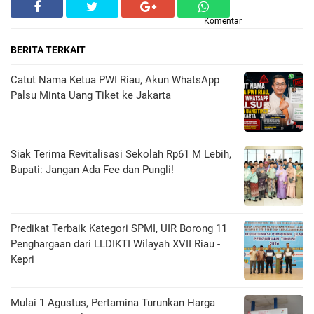
Komentar
BERITA TERKAIT
Catut Nama Ketua PWI Riau, Akun WhatsApp
Palsu Minta Uang Tiket ke Jakarta
Siak Terima Revitalisasi Sekolah Rp61 M Lebih,
Bupati: Jangan Ada Fee dan Pungli!
Predikat Terbaik Kategori SPMI, UIR Borong 11
Penghargaan dari LLDIKTI Wilayah XVII Riau -
Kepri
Mulai 1 Agustus, Pertamina Turunkan Harga