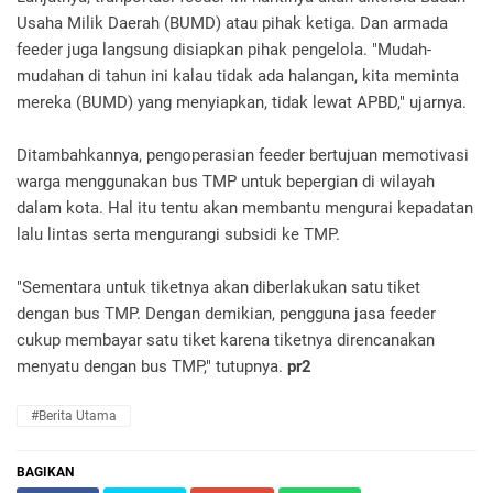
Usaha Milik Daerah (BUMD) atau pihak ketiga. Dan armada
feeder juga langsung disiapkan pihak pengelola. "Mudah-
mudahan di tahun ini kalau tidak ada halangan, kita meminta
mereka (BUMD) yang menyiapkan, tidak lewat APBD," ujarnya.
Ditambahkannya, pengoperasian feeder bertujuan memotivasi
warga menggunakan bus TMP untuk bepergian di wilayah
dalam kota. Hal itu tentu akan membantu mengurai kepadatan
lalu lintas serta mengurangi subsidi ke TMP.
"Sementara untuk tiketnya akan diberlakukan satu tiket
dengan bus TMP. Dengan demikian, pengguna jasa feeder
cukup membayar satu tiket karena tiketnya direncanakan
menyatu dengan bus TMP," tutupnya.
pr2
#Berita Utama
BAGIKAN