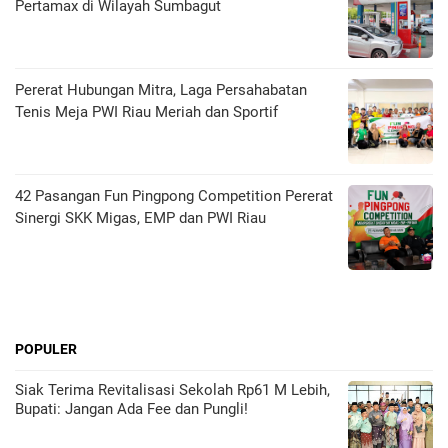
Pertamax di Wilayah Sumbagut
Pererat Hubungan Mitra, Laga Persahabatan
Tenis Meja PWI Riau Meriah dan Sportif
42 Pasangan Fun Pingpong Competition Pererat
Sinergi SKK Migas, EMP dan PWI Riau
POPULER
Siak Terima Revitalisasi Sekolah Rp61 M Lebih,
Bupati: Jangan Ada Fee dan Pungli!