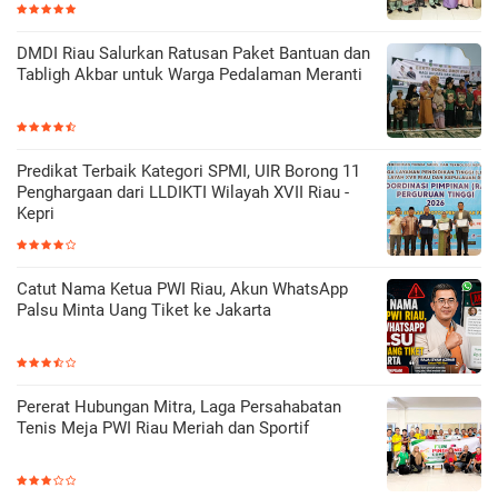
DMDI Riau Salurkan Ratusan Paket Bantuan dan
Tabligh Akbar untuk Warga Pedalaman Meranti
Predikat Terbaik Kategori SPMI, UIR Borong 11
Penghargaan dari LLDIKTI Wilayah XVII Riau -
Kepri
Catut Nama Ketua PWI Riau, Akun WhatsApp
Palsu Minta Uang Tiket ke Jakarta
Pererat Hubungan Mitra, Laga Persahabatan
Tenis Meja PWI Riau Meriah dan Sportif