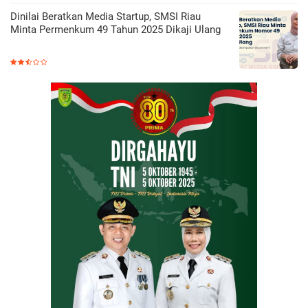
Dinilai Beratkan Media Startup, SMSI Riau
Minta Permenkum 49 Tahun 2025 Dikaji Ulang