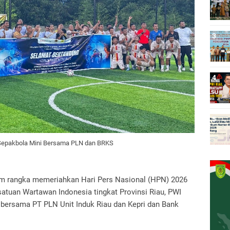
 Sepakbola Mini Bersama PLN dan BRKS
m rangka memeriahkan Hari Pers Nasional (HPN) 2026
atuan Wartawan Indonesia tingkat Provinsi Riau, PWI
 bersama PT PLN Unit Induk Riau dan Kepri dan Bank