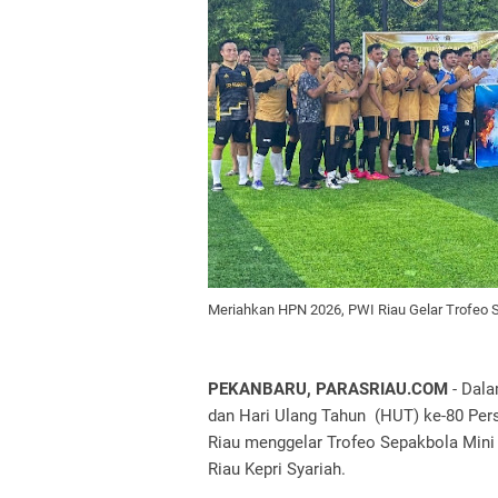
Meriahkan HPN 2026, PWI Riau Gelar Trofeo
PEKANBARU, PARASRIAU.COM
- Dala
dan Hari Ulang Tahun (HUT) ke-80 Pers
Riau menggelar Trofeo Sepakbola Mini
Riau Kepri Syariah.