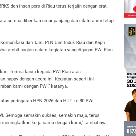
RKS dan insan pers di Riau terus terjalin dengan erat.
ita semua diberikan umur panjang dan silaturahmi tetap
Komunikasi dan TJSL PLN Unit Induk Riau dan Kepri
isa ambil bagian dalam kegiatan yang digagas PWI Riau
kan. Terima kasih kepada PWI Riau atas
 happy dengan acara ini. Kegiatan seperti ini
kraban kami dengan PWI,” katanya.
 atas peringatan HPN 2026 dan HUT ke-80 PWI.
I. Semoga semakin sukses, semakin maju, terus
n meningkatkan kerja sama dengan kami,” tambahnya.