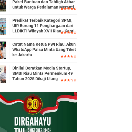
Paket Bantuan dan Tabligh Akbar
untuk Warga Pedalaman Meranti
Predikat Terbaik Kategori SPMI,
UIR Borong 11 Penghargaan dari
LLDIKTI Wilayah XVII Riau - Kepri
Catut Nama Ketua PWI Riau, Akun
WhatsApp Palsu Minta Uang Tiket
ke Jakarta
Dinilai Beratkan Media Startup,
SMSI Riau Minta Permenkum 49
Tahun 2025 Dikaji Ulang