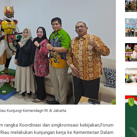
iau Kunjungi Kemendagri RI di Jakarta.
am rangka Koordinasi dan singkronisasi kebijakan,Forum
 Riau melakukan kunjungan kerja ke Kementerian Dalam