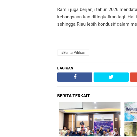
Ramli juga berjanji tahun 2026 menda
kebangsaan kan ditingkatkan lagi. Hal 
sehingga Riau lebih kondusif dalam m
#Berita Pilihan
BAGIKAN
BERITA TERKAIT