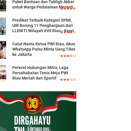
Paket Bantuan dan Tabligh Akbar
untuk Warga Pedalaman Meranti
Predikat Terbaik Kategori SPMI,
UIR Borong 11 Penghargaan dari
LLDIKTI Wilayah XVII Riau - Kepri
Catut Nama Ketua PWI Riau, Akun
WhatsApp Palsu Minta Uang Tiket
ke Jakarta
Pererat Hubungan Mitra, Laga
Persahabatan Tenis Meja PWI
Riau Meriah dan Sportif