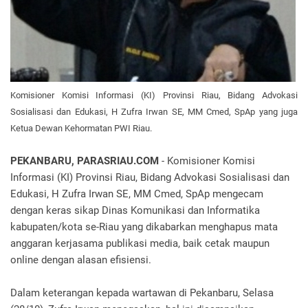
Komisioner Komisi Informasi (KI) Provinsi Riau, Bidang Advokasi
Sosialisasi dan Edukasi, H Zufra Irwan SE, MM Cmed, SpAp yang juga
Ketua Dewan Kehormatan PWI Riau.
PEKANBARU, PARASRIAU.COM
- Komisioner Komisi
Informasi (KI) Provinsi Riau, Bidang Advokasi Sosialisasi dan
Edukasi, H Zufra Irwan SE, MM Cmed, SpAp mengecam
dengan keras sikap Dinas Komunikasi dan Informatika
kabupaten/kota se-Riau yang dikabarkan menghapus mata
anggaran kerjasama publikasi media, baik cetak maupun
online dengan alasan efisiensi.
Dalam keterangan kepada wartawan di Pekanbaru, Selasa