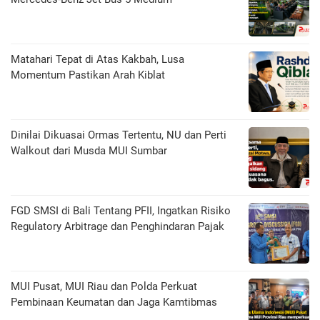
Matahari Tepat di Atas Kakbah, Lusa
Momentum Pastikan Arah Kiblat
Dinilai Dikuasai Ormas Tertentu, NU dan Perti
Walkout dari Musda MUI Sumbar
FGD SMSI di Bali Tentang PFII, Ingatkan Risiko
Regulatory Arbitrage dan Penghindaran Pajak
MUI Pusat, MUI Riau dan Polda Perkuat
Pembinaan Keumatan dan Jaga Kamtibmas