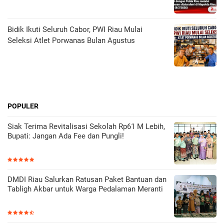
Bidik Ikuti Seluruh Cabor, PWI Riau Mulai
Seleksi Atlet Porwanas Bulan Agustus
POPULER
Siak Terima Revitalisasi Sekolah Rp61 M Lebih,
Bupati: Jangan Ada Fee dan Pungli!
DMDI Riau Salurkan Ratusan Paket Bantuan dan
Tabligh Akbar untuk Warga Pedalaman Meranti