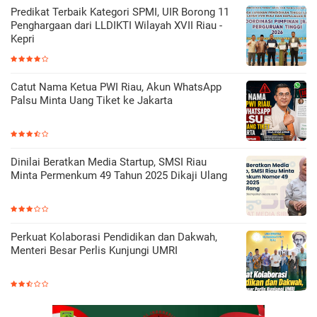
Predikat Terbaik Kategori SPMI, UIR Borong 11
Penghargaan dari LLDIKTI Wilayah XVII Riau -
Kepri
Catut Nama Ketua PWI Riau, Akun WhatsApp
Palsu Minta Uang Tiket ke Jakarta
Dinilai Beratkan Media Startup, SMSI Riau
Minta Permenkum 49 Tahun 2025 Dikaji Ulang
Perkuat Kolaborasi Pendidikan dan Dakwah,
Menteri Besar Perlis Kunjungi UMRI