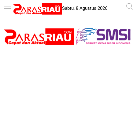
-->
Sabtu, 8 Agustus 2026