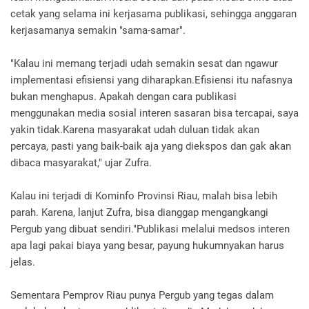
cetak yang selama ini kerjasama publikasi, sehingga anggaran
kerjasamanya semakin "sama-samar".
"Kalau ini memang terjadi udah semakin sesat dan ngawur
implementasi efisiensi yang diharapkan.Efisiensi itu nafasnya
bukan menghapus. Apakah dengan cara publikasi
menggunakan media sosial interen sasaran bisa tercapai, saya
yakin tidak.Karena masyarakat udah duluan tidak akan
percaya, pasti yang baik-baik aja yang diekspos dan gak akan
dibaca masyarakat," ujar Zufra.
Kalau ini terjadi di Kominfo Provinsi Riau, malah bisa lebih
parah. Karena, lanjut Zufra, bisa dianggap mengangkangi
Pergub yang dibuat sendiri."Publikasi melalui medsos interen
apa lagi pakai biaya yang besar, payung hukumnyakan harus
jelas.
Sementara Pemprov Riau punya Pergub yang tegas dalam