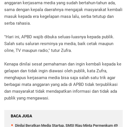
anggaran kerjasama media yang sudah bertahun-tahun ada,
sama dengan kepala daerahnya mengajak masyarakat kembali
masuk kepada era kegelapan masa lalu, serba tetutup dan
serba rahasia.
"Hari ini, APBD wajib dibuka seluas-luasnya kepada publik.
Salah satu saluran resminya ya media, baik cetak maupun
oline, TV maupun radio," tutur Zufra.
Kenapa dinilai sesat pemahaman dan ingin kembali kepada ke
gelapan dan tidak ingin diawasi oleh publik, kata Zufra,
menghapus kerjasama media bisa saja salah satu trik agar
berbagai mata anggaran yang ada di APBD tidak terpublikasi
dan masyarakat tidak mendapatkan informasi dan tidak ada
publik yang mengawasi.
BACA JUGA
Dinilai Beratkan Media Startup, SMSI Riau Minta Permenkum 49