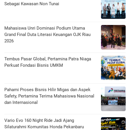
Sebagai Kawasan Non Tunai
Mahasiswa Unri Dominasi Podium Utama
Grand Final Duta Literasi Keuangan OJK Riau
2026
Tembus Pasar Global, Pertamina Patra Niaga
Perkuat Fondasi Bisnis UMKM
Pahami Proses Bisnis Hilir Migas dan Aspek
Safety, Pertamina Terima Mahasiswa Nasional
dan Internasional
Vario Evo 160 Night Ride Jadi Ajang
Silaturahmi Komunitas Honda Pekanbaru