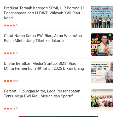
Predikat Terbaik Kategori SPMI, UIR Borong 11
Penghargaan dari LLDIKTI Wilayah XVII Riau -
Kepri
Catut Nama Ketua PWI Riau, Akun WhatsApp
Palsu Minta Uang Tiket ke Jakarta
Dinilai Beratkan Media Startup, SMSI Riau
Minta Permenkum 49 Tahun 2025 Dikaji Ulang
Pererat Hubungan Mitra, Laga Persahabatan
Tenis Meja PWI Riau Meriah dan Sportif