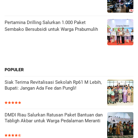
Pertamina Drilling Salurkan 1.000 Paket
Sembako Bersubsidi untuk Warga Prabumulih
POPULER
Siak Terima Revitalisasi Sekolah Rp61 M Lebih,
Bupati: Jangan Ada Fee dan Pungli!
DMDI Riau Salurkan Ratusan Paket Bantuan dan
Tabligh Akbar untuk Warga Pedalaman Meranti