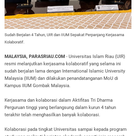
Sudah Berjalan 4 Tahun, UIR dan IIUM Sepakat Perpanjang Kerjasama
Kolaboratif.
MALAYSIA, PARASRIAU.COM
- Universitas Islam Riau (UIR)
resmi melanjutkan kerjasama kolaboratif yang selama ini
sudah berjalan lama dengan International Islamic University
Malaysia (IIUM) dan dilakukan penandatanganan MoU di
Kampus IIUM Gombak Malaysia.
Kerjasama dan kolaborasi dalam Aktifitas Tri Dharma
Perguruan tinggi yang berlangsung dalam kurun 4 tahun
terakhir telah menghasilkan banyak kolaborasi.
Kolaborasi pada tingkat Universitas sampai kepada program