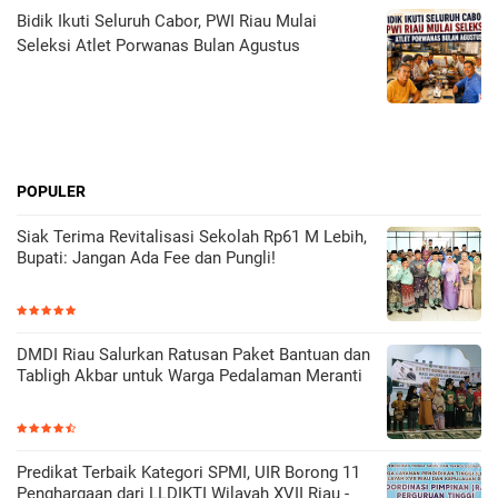
Bidik Ikuti Seluruh Cabor, PWI Riau Mulai
Seleksi Atlet Porwanas Bulan Agustus
POPULER
Siak Terima Revitalisasi Sekolah Rp61 M Lebih,
Bupati: Jangan Ada Fee dan Pungli!
DMDI Riau Salurkan Ratusan Paket Bantuan dan
Tabligh Akbar untuk Warga Pedalaman Meranti
Predikat Terbaik Kategori SPMI, UIR Borong 11
Penghargaan dari LLDIKTI Wilayah XVII Riau -