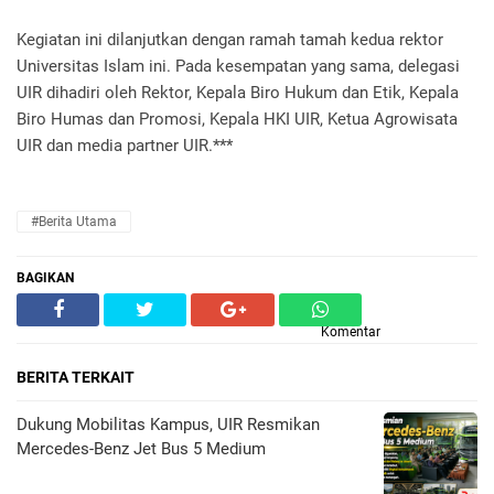
Kegiatan ini dilanjutkan dengan ramah tamah kedua rektor
Universitas Islam ini. Pada kesempatan yang sama, delegasi
UIR dihadiri oleh Rektor, Kepala Biro Hukum dan Etik, Kepala
Biro Humas dan Promosi, Kepala HKI UIR, Ketua Agrowisata
UIR dan media partner UIR.***
#Berita Utama
BAGIKAN
Komentar
BERITA TERKAIT
Dukung Mobilitas Kampus, UIR Resmikan
Mercedes-Benz Jet Bus 5 Medium