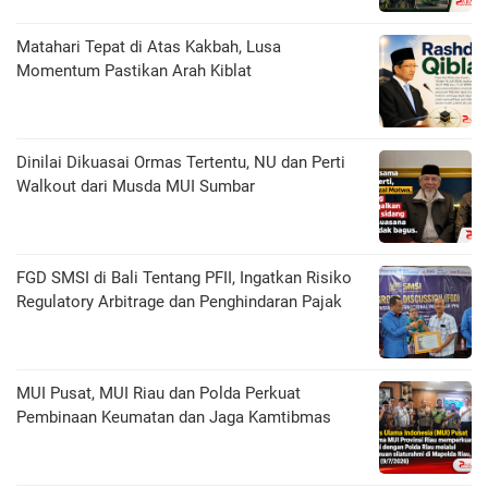
Matahari Tepat di Atas Kakbah, Lusa
Momentum Pastikan Arah Kiblat
Dinilai Dikuasai Ormas Tertentu, NU dan Perti
Walkout dari Musda MUI Sumbar
FGD SMSI di Bali Tentang PFII, Ingatkan Risiko
Regulatory Arbitrage dan Penghindaran Pajak
MUI Pusat, MUI Riau dan Polda Perkuat
Pembinaan Keumatan dan Jaga Kamtibmas