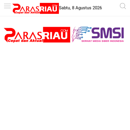
-->
Sabtu, 8 Agustus 2026