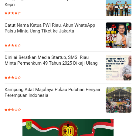
Kepri
Catut Nama Ketua PWI Riau, Akun WhatsApp
Palsu Minta Uang Tiket ke Jakarta
Dinilai Beratkan Media Startup, SMSI Riau
Minta Permenkum 49 Tahun 2025 Dikaji Ulang
Kampung Adat Majalaya Pukau Puluhan Penyair
Perempuan Indonesia