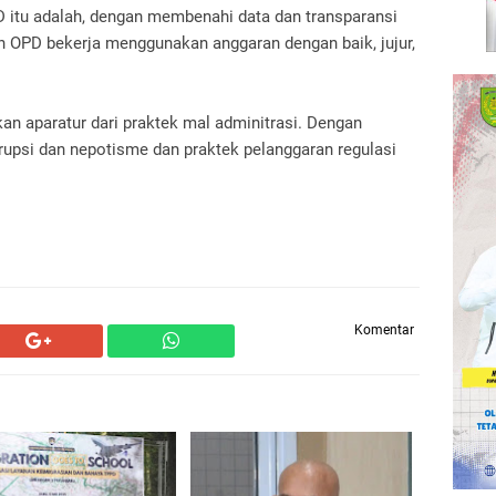
itu adalah, dengan membenahi data dan transparansi
uh OPD bekerja menggunakan anggaran dengan baik, jujur,
an aparatur dari praktek mal adminitrasi. Dengan
orupsi dan nepotisme dan praktek pelanggaran regulasi
Komentar