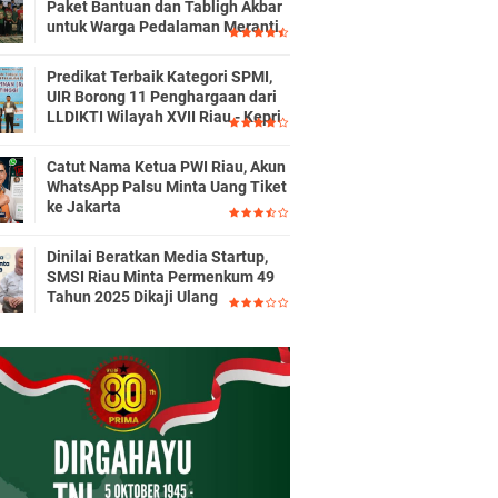
Paket Bantuan dan Tabligh Akbar
untuk Warga Pedalaman Meranti
Predikat Terbaik Kategori SPMI,
UIR Borong 11 Penghargaan dari
LLDIKTI Wilayah XVII Riau - Kepri
Catut Nama Ketua PWI Riau, Akun
WhatsApp Palsu Minta Uang Tiket
ke Jakarta
Dinilai Beratkan Media Startup,
SMSI Riau Minta Permenkum 49
Tahun 2025 Dikaji Ulang