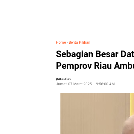
Home
›
Berita Pilihan
Sebagian Besar Da
Pemprov Riau Amb
parasriau
Jumat, 07 Maret 2025
9:56:00 AM