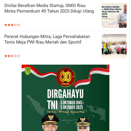
Dinilai Beratkan Media Startup, SMSI Riau
Minta Permenkum 49 Tahun 2025 Dikaji Ulang
Pererat Hubungan Mitra, Laga Persahabatan
Tenis Meja PWI Riau Meriah dan Sportif