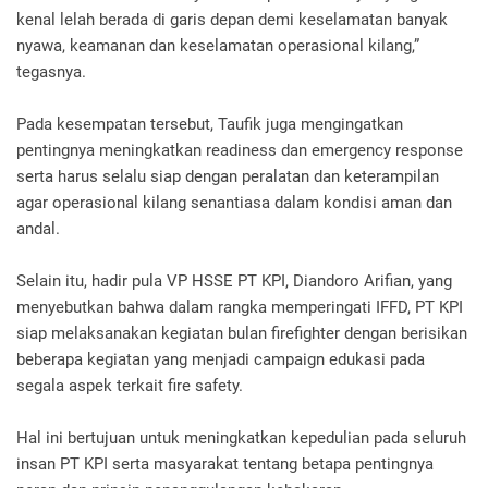
kenal lelah berada di garis depan demi keselamatan banyak
nyawa, keamanan dan keselamatan operasional kilang,”
tegasnya.
Pada kesempatan tersebut, Taufik juga mengingatkan
pentingnya meningkatkan readiness dan emergency response
serta harus selalu siap dengan peralatan dan keterampilan
agar operasional kilang senantiasa dalam kondisi aman dan
andal.
Selain itu, hadir pula VP HSSE PT KPI, Diandoro Arifian, yang
menyebutkan bahwa dalam rangka memperingati IFFD, PT KPI
siap melaksanakan kegiatan bulan firefighter dengan berisikan
beberapa kegiatan yang menjadi campaign edukasi pada
segala aspek terkait fire safety.
Hal ini bertujuan untuk meningkatkan kepedulian pada seluruh
insan PT KPI serta masyarakat tentang betapa pentingnya