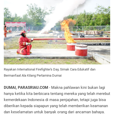
Rayakan International Firefighter's Day, Simak Cara Edukatif dan
Bermanfaat Ala Kilang Pertamina Dumai
DUMAI, PARASRIAU.COM
- Makna pahlawan kini bukan lagi
hanya ketika kita berbicara tentang mereka yang telah merebut
kemerdekaan Indonesia di masa penjajahan, tetapi juga bisa
diberikan kepada siapapun yang telah memberikan keamanan
dan keselamatan untuk banyak orang dari ancaman bahaya.