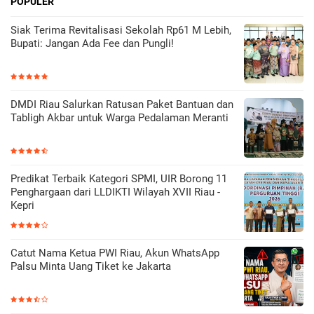
POPULER
Siak Terima Revitalisasi Sekolah Rp61 M Lebih,
Bupati: Jangan Ada Fee dan Pungli!
DMDI Riau Salurkan Ratusan Paket Bantuan dan
Tabligh Akbar untuk Warga Pedalaman Meranti
Predikat Terbaik Kategori SPMI, UIR Borong 11
Penghargaan dari LLDIKTI Wilayah XVII Riau -
Kepri
Catut Nama Ketua PWI Riau, Akun WhatsApp
Palsu Minta Uang Tiket ke Jakarta