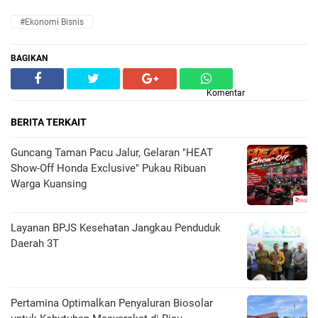
#Ekonomi Bisnis
BAGIKAN
Komentar
BERITA TERKAIT
Guncang Taman Pacu Jalur, Gelaran "HEAT
Show-Off Honda Exclusive" Pukau Ribuan
Warga Kuansing
Layanan BPJS Kesehatan Jangkau Penduduk
Daerah 3T
Pertamina Optimalkan Penyaluran Biosolar