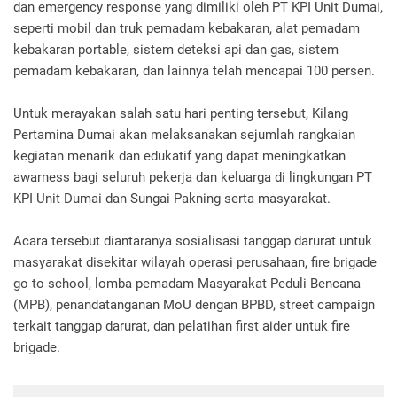
dan emergency response yang dimiliki oleh PT KPI Unit Dumai,
seperti mobil dan truk pemadam kebakaran, alat pemadam
kebakaran portable, sistem deteksi api dan gas, sistem
pemadam kebakaran, dan lainnya telah mencapai 100 persen.
Untuk merayakan salah satu hari penting tersebut, Kilang
Pertamina Dumai akan melaksanakan sejumlah rangkaian
kegiatan menarik dan edukatif yang dapat meningkatkan
awarness bagi seluruh pekerja dan keluarga di lingkungan PT
KPI Unit Dumai dan Sungai Pakning serta masyarakat.
Acara tersebut diantaranya sosialisasi tanggap darurat untuk
masyarakat disekitar wilayah operasi perusahaan, fire brigade
go to school, lomba pemadam Masyarakat Peduli Bencana
(MPB), penandatanganan MoU dengan BPBD, street campaign
terkait tanggap darurat, dan pelatihan first aider untuk fire
brigade.