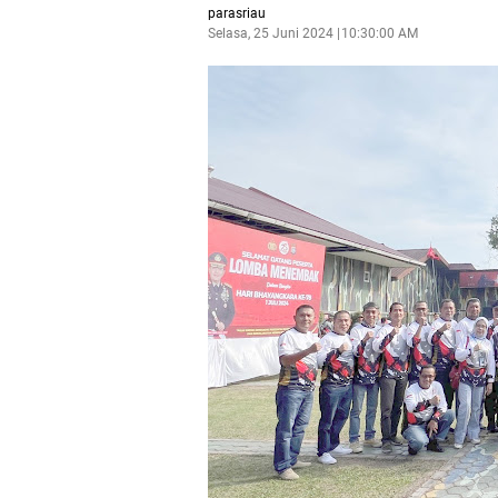
parasriau
Selasa, 25 Juni 2024
10:30:00 AM