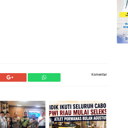
Komentar