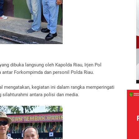
ang dibuka langsung oleh Kapolda Riau, Irjen Pol
 antar Forkompimda dan personil Polda Riau.
al mengatakan, kegiatan ini dalam rangka memperingati
 silahturahmi antara polisi dan media.