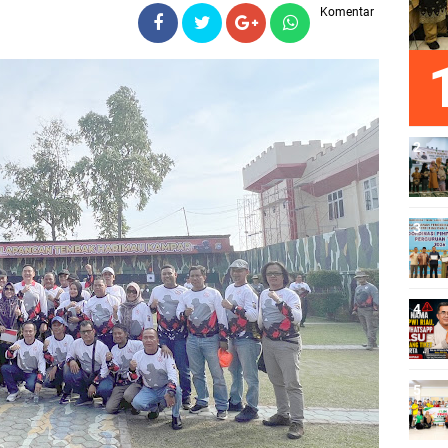
Komentar