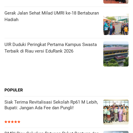
Gerak Jalan Sehat Milad UMRI ke-18 Bertaburan
Hadiah
UIR Duduki Peringkat Pertama Kampus Swasta
Terbaik di Riau versi EduRank 2026
POPULER
Siak Terima Revitalisasi Sekolah Rp61 M Lebih,
Bupati: Jangan Ada Fee dan Pungli!