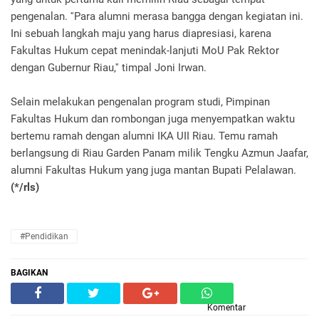
pengenalan. ''Para alumni merasa bangga dengan kegiatan ini.
Ini sebuah langkah maju yang harus diapresiasi, karena
Fakultas Hukum cepat menindak-lanjuti MoU Pak Rektor
dengan Gubernur Riau,'' timpal Joni Irwan.
Selain melakukan pengenalan program studi, Pimpinan
Fakultas Hukum dan rombongan juga menyempatkan waktu
bertemu ramah dengan alumni IKA UII Riau. Temu ramah
berlangsung di Riau Garden Panam milik Tengku Azmun Jaafar,
alumni Fakultas Hukum yang juga mantan Bupati Pelalawan.
(*/rls)
#Pendidikan
BAGIKAN
Komentar