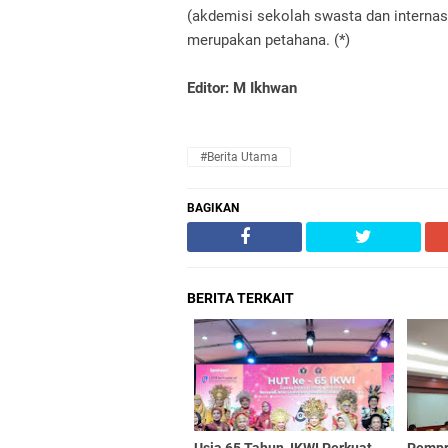
(akdemisi sekolah swasta dan internas
merupakan petahana.
(*)
Editor: M Ikhwan
#Berita Utama
BAGIKAN
BERITA TERKAIT