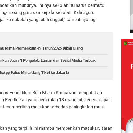
ncarikan muridnya.
Intinya sekolah itu harus bermutu.
sing-masing guru dan kepala sekolah.
Kalau guru
jar ke sekolah yang lebih unggul,'' tambahnya lagi.
Riau Minta Permenkum 49 Tahun 2025 Dikaji Ulang
ankan Juara 1 Pengelola Laman dan Sosial Media Terbaik
sApp Palsu Minta Uang Tiket ke Jakarta
inas Pendidikan Riau M Job Kurniawan mengatakan
Pendidikan yang berjumlah 13 orang ini, segera dapat
apat memberikan masukan terhadap peningkatan mutu
kan yang terpilih ini mampu memberikan masukan, saran