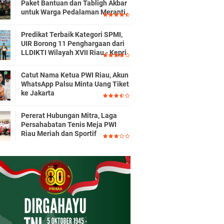
Paket Bantuan dan Tabligh Akbar
untuk Warga Pedalaman Meranti
Predikat Terbaik Kategori SPMI,
UIR Borong 11 Penghargaan dari
LLDIKTI Wilayah XVII Riau - Kepri
Catut Nama Ketua PWI Riau, Akun
WhatsApp Palsu Minta Uang Tiket
ke Jakarta
Pererat Hubungan Mitra, Laga
Persahabatan Tenis Meja PWI
Riau Meriah dan Sportif