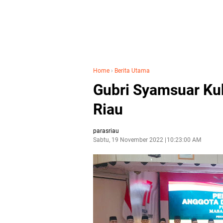
Home
›
Berita Utama
Gubri Syamsuar Ku
Riau
parasriau
Sabtu, 19 November 2022
10:23:00 AM