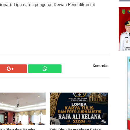
ional).
Tiga nama pengurus Dewan Pendidikan ini
Komentar