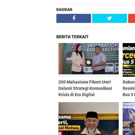
BAGIKAN
BERITA TERKAIT
200 Mahasiswa Fikom Umri
Dukun
Dalami Strategi Komunikasi
Resmi
Krisis di Era Digital
Bus 5