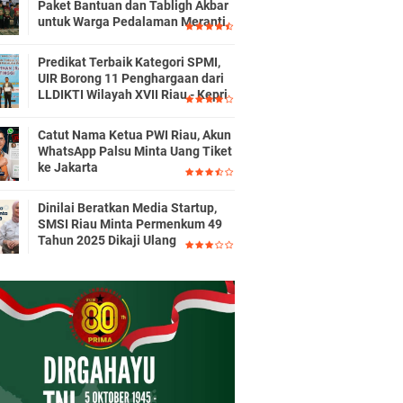
Paket Bantuan dan Tabligh Akbar
untuk Warga Pedalaman Meranti
Predikat Terbaik Kategori SPMI,
UIR Borong 11 Penghargaan dari
LLDIKTI Wilayah XVII Riau - Kepri
Catut Nama Ketua PWI Riau, Akun
WhatsApp Palsu Minta Uang Tiket
ke Jakarta
Dinilai Beratkan Media Startup,
SMSI Riau Minta Permenkum 49
Tahun 2025 Dikaji Ulang