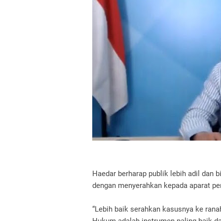
Haedar berharap publik lebih adil dan 
dengan menyerahkan kepada aparat p
“Lebih baik serahkan kasusnya ke rana