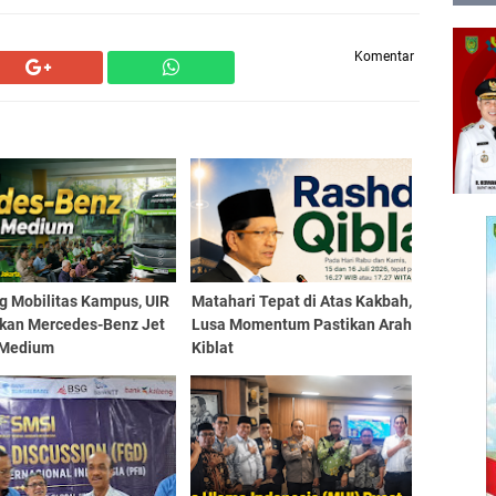
Komentar
g Mobilitas Kampus, UIR
Matahari Tepat di Atas Kakbah,
kan Mercedes-Benz Jet
Lusa Momentum Pastikan Arah
 Medium
Kiblat