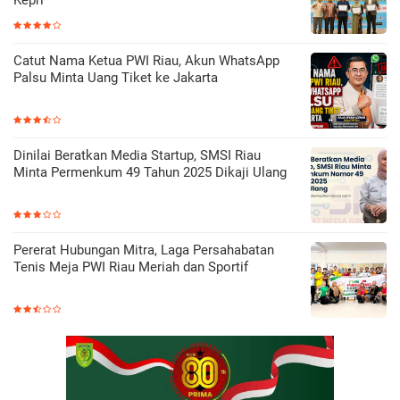
Catut Nama Ketua PWI Riau, Akun WhatsApp
Palsu Minta Uang Tiket ke Jakarta
Dinilai Beratkan Media Startup, SMSI Riau
Minta Permenkum 49 Tahun 2025 Dikaji Ulang
Pererat Hubungan Mitra, Laga Persahabatan
Tenis Meja PWI Riau Meriah dan Sportif