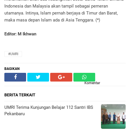
Indonesia dan Malaysia akan tampil sebagai pemeran
utamanya. Intinya, Islam pernah berjaya di Timur dan Barat,
maka masa depan Islam ada di Asia Tenggara. (*)
Editor: M Ikhwan
#UMRI
BAGIKAN
Komentar
BERITA TERKAIT
UMRI Terima Kunjungan Belajar 112 Santri IBS
Pekanbaru