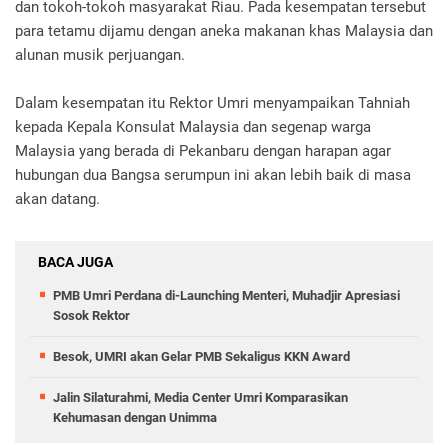
dan tokoh-tokoh masyarakat Riau. Pada kesempatan tersebut
para tetamu dijamu dengan aneka makanan khas Malaysia dan
alunan musik perjuangan.
Dalam kesempatan itu Rektor Umri menyampaikan Tahniah
kepada Kepala Konsulat Malaysia dan segenap warga
Malaysia yang berada di Pekanbaru dengan harapan agar
hubungan dua Bangsa serumpun ini akan lebih baik di masa
akan datang.
BACA JUGA
PMB Umri Perdana di-Launching Menteri, Muhadjir Apresiasi
Sosok Rektor
Besok, UMRI akan Gelar PMB Sekaligus KKN Award
Jalin Silaturahmi, Media Center Umri Komparasikan
Kehumasan dengan Unimma