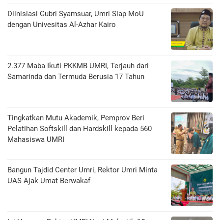
Diinisiasi Gubri Syamsuar, Umri Siap MoU
dengan Univesitas Al-Azhar Kairo
2.377 Maba Ikuti PKKMB UMRI, Terjauh dari
Samarinda dan Termuda Berusia 17 Tahun
Tingkatkan Mutu Akademik, Pemprov Beri
Pelatihan Softskill dan Hardskill kepada 560
Mahasiswa UMRI
Bangun Tajdid Center Umri, Rektor Umri Minta
UAS Ajak Umat Berwakaf