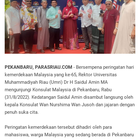
PEKANBARU, PARASRIAU.COM
- Bersempena peringatan hari
kemerdekaan Malaysia yang ke-65, Rektor Universitas
Muhammadiyah Riau (Umri) Dr H Saidul Amin MA
mengunjungi Konsulat Malaysia di Pekanbaru, Rabu
(31/8/2022). Kedatangan Saidul Amin disambut langsung oleh
kepala Konsulat Wan Nurshima Wan Jusoh dan jajaran dengan
penuh suka cita.
Peringatan kemerdekaan tersebut dihadiri oleh para
mahasiswa, warga Malaysia yang sedang berada di Pekanbaru