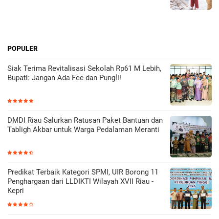
POPULER
Siak Terima Revitalisasi Sekolah Rp61 M Lebih,
Bupati: Jangan Ada Fee dan Pungli!
DMDI Riau Salurkan Ratusan Paket Bantuan dan
Tabligh Akbar untuk Warga Pedalaman Meranti
Predikat Terbaik Kategori SPMI, UIR Borong 11
Penghargaan dari LLDIKTI Wilayah XVII Riau -
Kepri