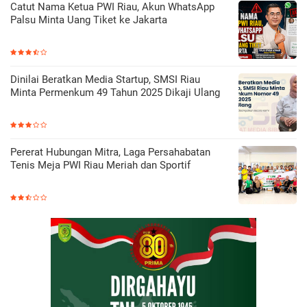
Catut Nama Ketua PWI Riau, Akun WhatsApp
Palsu Minta Uang Tiket ke Jakarta
Dinilai Beratkan Media Startup, SMSI Riau
Minta Permenkum 49 Tahun 2025 Dikaji Ulang
Pererat Hubungan Mitra, Laga Persahabatan
Tenis Meja PWI Riau Meriah dan Sportif