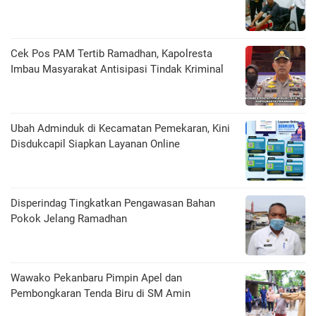
Cek Pos PAM Tertib Ramadhan, Kapolresta
Imbau Masyarakat Antisipasi Tindak Kriminal
Ubah Adminduk di Kecamatan Pemekaran, Kini
Disdukcapil Siapkan Layanan Online
Disperindag Tingkatkan Pengawasan Bahan
Pokok Jelang Ramadhan
Wawako Pekanbaru Pimpin Apel dan
Pembongkaran Tenda Biru di SM Amin