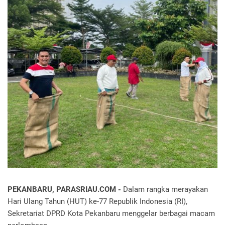
PEKANBARU, PARASRIAU.COM -
Dalam rangka merayakan
Hari Ulang Tahun (HUT) ke-77 Republik Indonesia (RI),
Sekretariat DPRD Kota Pekanbaru menggelar berbagai macam