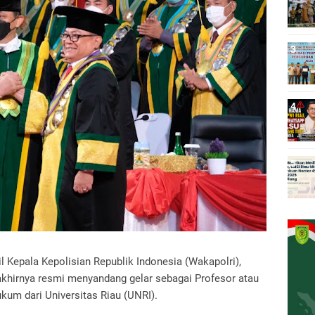
 Kepala Kepolisian Republik Indonesia (Wakapolri),
khirnya resmi menyandang gelar sebagai Profesor atau
um dari Universitas Riau (UNRI).