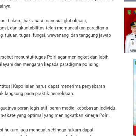
ainya.
i hukum, hak asasi manusia, globalisasi,
ransi, dan akuntabilitas telah memunculkan paradigma
, tujuan, tugas, fungsi, wewenang, dan tanggung jawab
rsebut menuntut tugas Polri agar meningkat dan lebih
ilayani dan mengarah kepada paradigma polising
intitusi Kepolisian harus dapat menerima penyebaran
ak langsung pada praktik pemolisian.
guatnya peran legislatif, peran media, kebebasan individu
-skate yang optimal yang meningkatkan kinerja Polri.
asi hukum juga menguat sehingga hukum dapat