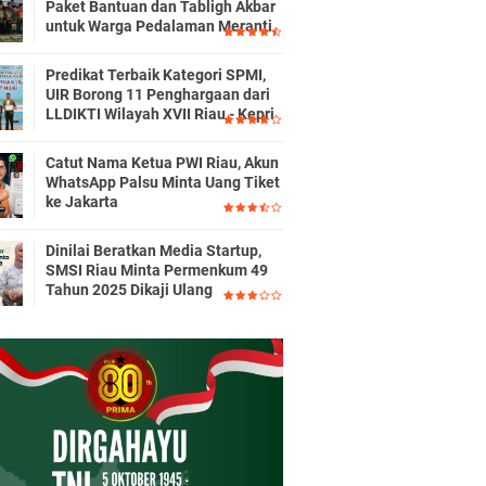
Paket Bantuan dan Tabligh Akbar
untuk Warga Pedalaman Meranti
Predikat Terbaik Kategori SPMI,
UIR Borong 11 Penghargaan dari
LLDIKTI Wilayah XVII Riau - Kepri
Catut Nama Ketua PWI Riau, Akun
WhatsApp Palsu Minta Uang Tiket
ke Jakarta
Dinilai Beratkan Media Startup,
SMSI Riau Minta Permenkum 49
Tahun 2025 Dikaji Ulang