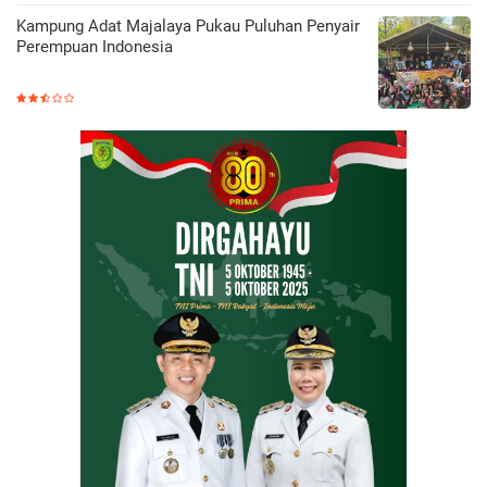
Kampung Adat Majalaya Pukau Puluhan Penyair
Perempuan Indonesia