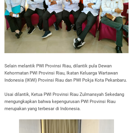
Selain melantik PWI Provinsi Riau, dilantik pula Dewan
Kehormatan PWI Provinsi Riau, Ikatan Keluarga Wartawan
Indonesia (IKWI) Provinsi Riau dan PWI Pokja Kota Pekanbaru.
Usai dilantik, Ketua PWI Provinsi Riau Zulmansyah Sekedang
mengungkapkan bahwa kepengurusan PWI Provinsi Riau
merupakan yang terbesar di Indonesia.