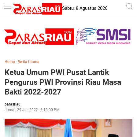
-->
Sabtu, 8 Agustus 2026
Home
›
Berita Utama
Ketua Umum PWI Pusat Lantik
Pengurus PWI Provinsi Riau Masa
Bakti 2022-2027
parasriau
Jumat, 29 Juli 2022
6:19:00 PM