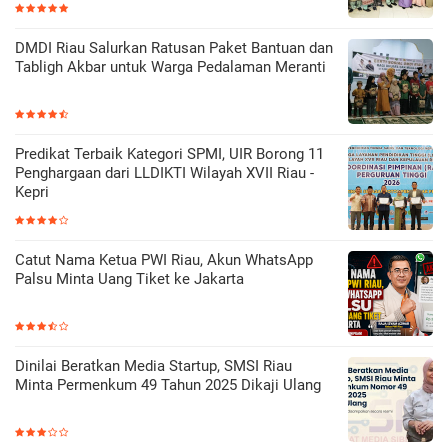
DMDI Riau Salurkan Ratusan Paket Bantuan dan
Tabligh Akbar untuk Warga Pedalaman Meranti
Predikat Terbaik Kategori SPMI, UIR Borong 11
Penghargaan dari LLDIKTI Wilayah XVII Riau -
Kepri
Catut Nama Ketua PWI Riau, Akun WhatsApp
Palsu Minta Uang Tiket ke Jakarta
Dinilai Beratkan Media Startup, SMSI Riau
Minta Permenkum 49 Tahun 2025 Dikaji Ulang