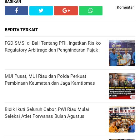
BAGIKAN
Komentar
BERITA TERKAIT
FGD SMSI di Bali Tentang PFII, Ingatkan Risiko
Regulatory Arbitrage dan Penghindaran Pajak
MUI Pusat, MUI Riau dan Polda Perkuat
Pembinaan Keumatan dan Jaga Kamtibmas
Bidik Ikuti Seluruh Cabor, PWI Riau Mulai
Seleksi Atlet Porwanas Bulan Agustus