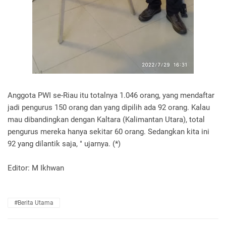
Anggota PWI se-Riau itu totalnya 1.046 orang, yang mendaftar
jadi pengurus 150 orang dan yang dipilih ada 92 orang. Kalau
mau dibandingkan dengan Kaltara (Kalimantan Utara), total
pengurus mereka hanya sekitar 60 orang. Sedangkan kita ini
92 yang dilantik saja, " ujarnya.
(*)
Editor: M Ikhwan
#Berita Utama