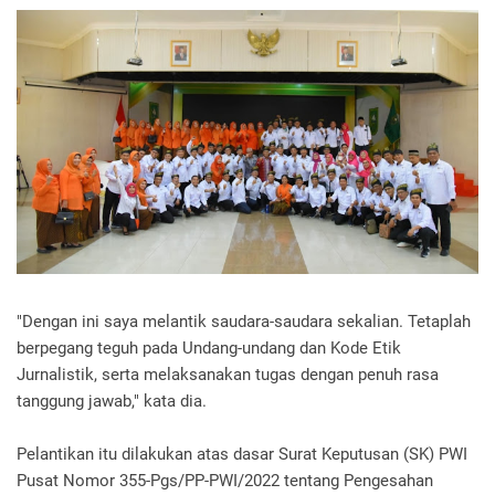
"Dengan ini saya melantik saudara-saudara sekalian. Tetaplah
berpegang teguh pada Undang-undang dan Kode Etik
Jurnalistik, serta melaksanakan tugas dengan penuh rasa
tanggung jawab," kata dia.
Pelantikan itu dilakukan atas dasar Surat Keputusan (SK) PWI
Pusat Nomor 355-Pgs/PP-PWI/2022 tentang Pengesahan