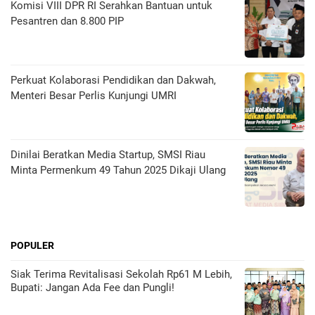
Komisi VIII DPR RI Serahkan Bantuan untuk
Pesantren dan 8.800 PIP
Perkuat Kolaborasi Pendidikan dan Dakwah,
Menteri Besar Perlis Kunjungi UMRI
Dinilai Beratkan Media Startup, SMSI Riau
Minta Permenkum 49 Tahun 2025 Dikaji Ulang
POPULER
Siak Terima Revitalisasi Sekolah Rp61 M Lebih,
Bupati: Jangan Ada Fee dan Pungli!