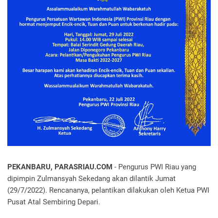
PEKANBARU, PARASRIAU.COM
- Pengurus PWI Riau yang
dipimpin Zulmansyah Sekedang akan dilantik Jumat
(29/7/2022).
Rencananya, pelantikan dilakukan oleh Ketua PWI
Pusat Atal Sembiring Depari.