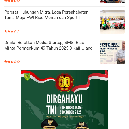
Pererat Hubungan Mitra, Laga Persahabatan
Tenis Meja PWI Riau Meriah dan Sportif
Dinilai Beratkan Media Startup, SMSI Riau
Minta Permenkum 49 Tahun 2025 Dikaji Ulang