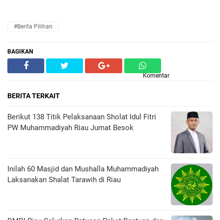
#Berita Pilihan
BAGIKAN
Komentar
BERITA TERKAIT
Berikut 138 Titik Pelaksanaan Sholat Idul Fitri
PW Muhammadiyah Riau Jumat Besok
Inilah 60 Masjid dan Mushalla Muhammadiyah
Laksanakan Shalat Tarawih di Riau