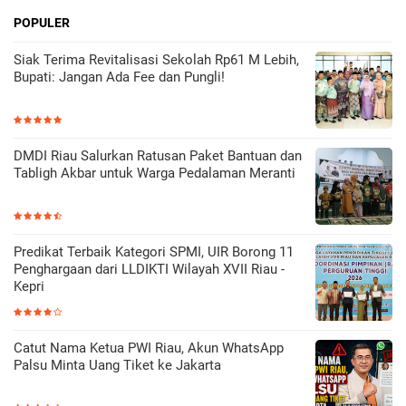
POPULER
Siak Terima Revitalisasi Sekolah Rp61 M Lebih,
Bupati: Jangan Ada Fee dan Pungli!
DMDI Riau Salurkan Ratusan Paket Bantuan dan
Tabligh Akbar untuk Warga Pedalaman Meranti
Predikat Terbaik Kategori SPMI, UIR Borong 11
Penghargaan dari LLDIKTI Wilayah XVII Riau -
Kepri
Catut Nama Ketua PWI Riau, Akun WhatsApp
Palsu Minta Uang Tiket ke Jakarta