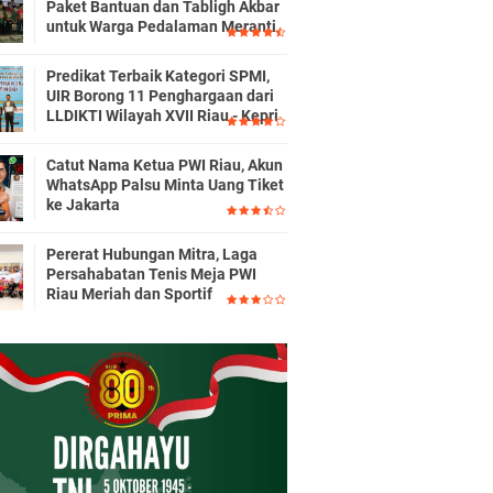
Paket Bantuan dan Tabligh Akbar
untuk Warga Pedalaman Meranti
Predikat Terbaik Kategori SPMI,
UIR Borong 11 Penghargaan dari
LLDIKTI Wilayah XVII Riau - Kepri
Catut Nama Ketua PWI Riau, Akun
WhatsApp Palsu Minta Uang Tiket
ke Jakarta
Pererat Hubungan Mitra, Laga
Persahabatan Tenis Meja PWI
Riau Meriah dan Sportif