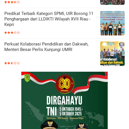
Predikat Terbaik Kategori SPMI, UIR Borong 11
Penghargaan dari LLDIKTI Wilayah XVII Riau -
Kepri
Perkuat Kolaborasi Pendidikan dan Dakwah,
Menteri Besar Perlis Kunjungi UMRI