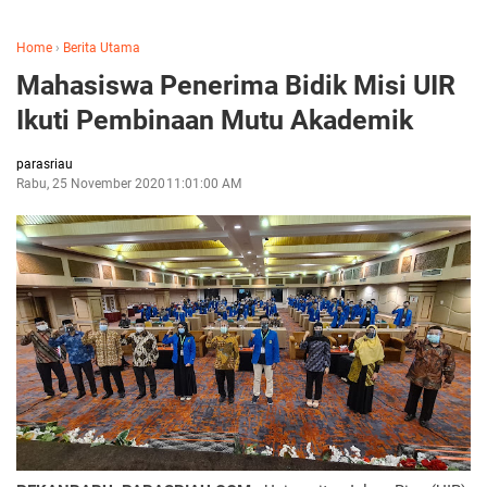
Home
›
Berita Utama
Mahasiswa Penerima Bidik Misi UIR
Ikuti Pembinaan Mutu Akademik
parasriau
Rabu, 25 November 2020
11:01:00 AM