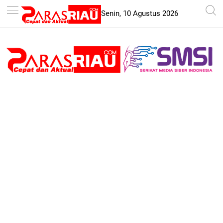
-->
Senin, 10 Agustus 2026