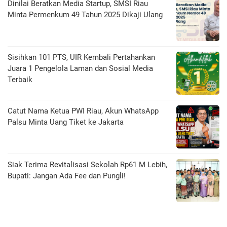
Dinilai Beratkan Media Startup, SMSI Riau
Minta Permenkum 49 Tahun 2025 Dikaji Ulang
Sisihkan 101 PTS, UIR Kembali Pertahankan
Juara 1 Pengelola Laman dan Sosial Media
Terbaik
Catut Nama Ketua PWI Riau, Akun WhatsApp
Palsu Minta Uang Tiket ke Jakarta
Siak Terima Revitalisasi Sekolah Rp61 M Lebih,
Bupati: Jangan Ada Fee dan Pungli!