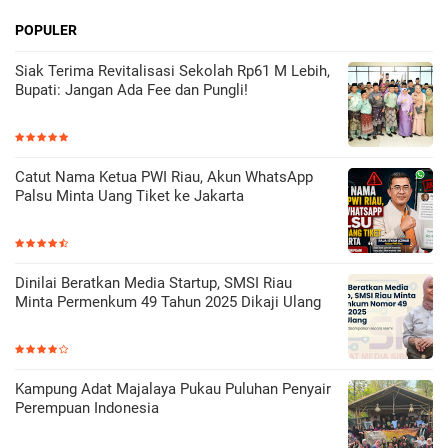
POPULER
Siak Terima Revitalisasi Sekolah Rp61 M Lebih,
Bupati: Jangan Ada Fee dan Pungli!
Catut Nama Ketua PWI Riau, Akun WhatsApp
Palsu Minta Uang Tiket ke Jakarta
Dinilai Beratkan Media Startup, SMSI Riau
Minta Permenkum 49 Tahun 2025 Dikaji Ulang
Kampung Adat Majalaya Pukau Puluhan Penyair
Perempuan Indonesia