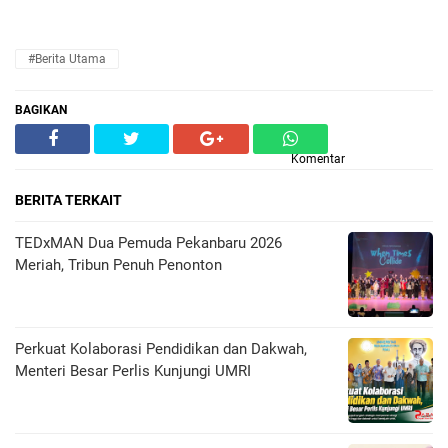
#Berita Utama
BAGIKAN
Komentar
BERITA TERKAIT
TEDxMAN Dua Pemuda Pekanbaru 2026
Meriah, Tribun Penuh Penonton
Perkuat Kolaborasi Pendidikan dan Dakwah,
Menteri Besar Perlis Kunjungi UMRI